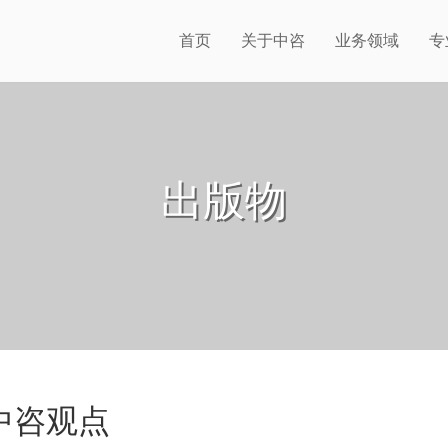
首页
关于中咨
业务领域
专
出版物
中咨观点