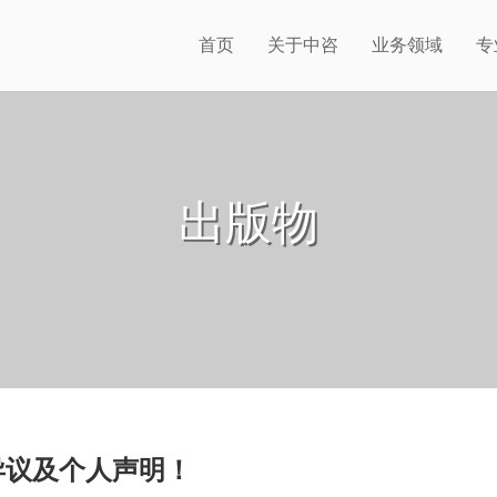
首页
关于中咨
业务领域
专
出版物
异议及个人声明！