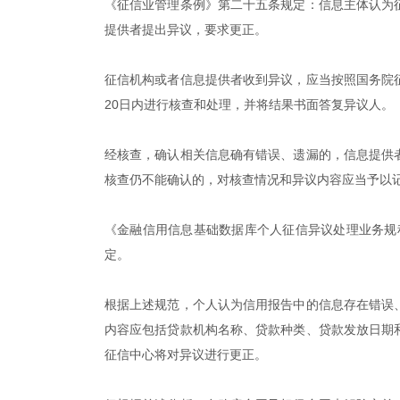
《征信业管理条例》第二十五条规定：信息主体认为
提供者提出异议，要求更正。
征信机构或者信息提供者收到异议，应当按照国务院
20日内进行核查和处理，并将结果书面答复异议人。
经核查，确认相关信息确有错误、遗漏的，信息提供
核查仍不能确认的，对核查情况和异议内容应当予以
《金融信用信息基础数据库个人征信异议处理业务规程
定。
根据上述规范，个人认为信用报告中的信息存在错误
内容应包括贷款机构名称、贷款种类、贷款发放日期
征信中心将对异议进行更正。