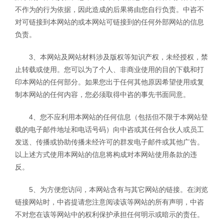
不作为的行为依据，因此造成的后果将由您自行负责。中咨不
对可链接到本网站的或本网站可链接到的任何外部网站的信息
负责。
3、本网站及网站材料涉及版权等知识产权，未经授权，禁
止转载或使用。您可以为了个人、非商业使用的目的下载和打
印本网站的任何部分。如果您出于任何其他原因希望使用或复
制本网站的任何内容，您必须取得中咨的事先书面同意。
4、您不应利用本网站的任何信息（包括但不限于本网站登
载的电子邮件地址和电话号码）向中咨或其任何合伙人或员工
发送、传播或协助传播未经许可的群发电子邮件或其他广告。
以上述方式使用本网站的信息将构成对本网站使用条款的违
反。
5、为方便您访问，本网站含有与其它网站的链接。在浏览
链接网站时，中咨提请您注意阅读该等网站的所有声明，中咨
不对您在该等网站中的权利保护承担任何明示或暗示的责任。