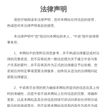
法律声明
请您仔细阅读本法律声明，您对本网站任何信息的使用，
构成您对本法律声明条款的接受。
本法律声明中"您"指访问本网站的本人，"中咨"指中咨律师
事务所。
1、本网站中的资料仅供您参考，并不构成法律建议或对法
律的完整表述。您不应将此类一般信息视为关于建立中咨与客
户关系的要约，亦不应将其作为正式的法律建议予以依赖。您
若就任何特定事项需要法律服务，始终应从适当的法律顾问处
获取法律建议。
2、中咨将尽合理的努力确保本网站所提供的信息在其上传
时的准确性，但是中咨不就本网站上任何信息的完整、准确和
更新，以及本网站及其任何信息持续可供访问承担任何明示或
默示的担保或责任。您不应将本网站信息和内容作为其作为或