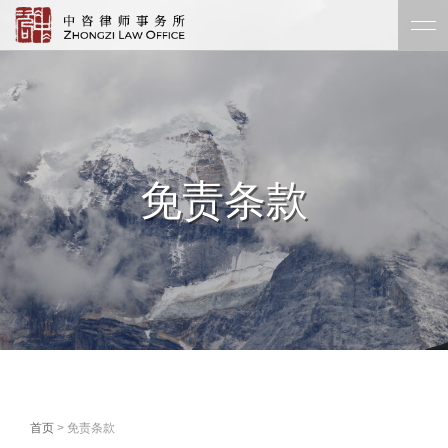
免责条款
首页
> 免责条款