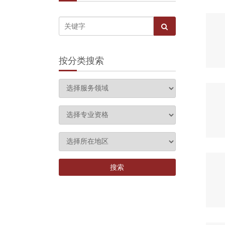
按分类搜索