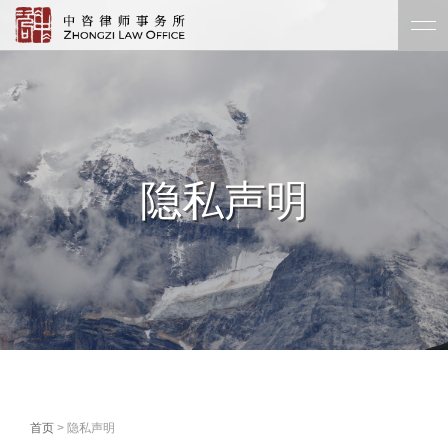
隐私声明
首页
> 隐私声明