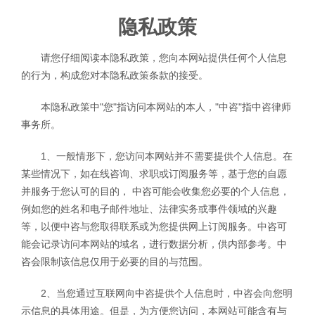
隐私政策
请您仔细阅读本隐私政策，您向本网站提供任何个人信息
的行为，构成您对本隐私政策条款的接受。
本隐私政策中"您"指访问本网站的本人，"中咨"指中咨律师
事务所。
1、一般情形下，您访问本网站并不需要提供个人信息。在
某些情况下，如在线咨询、求职或订阅服务等，基于您的自愿
并服务于您认可的目的， 中咨可能会收集您必要的个人信息，
例如您的姓名和电子邮件地址、法律实务或事件领域的兴趣
等，以便中咨与您取得联系或为您提供网上订阅服务。中咨可
能会记录访问本网站的域名，进行数据分析，供内部参考。中
咨会限制该信息仅用于必要的目的与范围。
2、当您通过互联网向中咨提供个人信息时，中咨会向您明
示信息的具体用途。但是，为方便您访问，本网站可能含有与