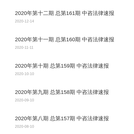
2020年第十二期 总第161期 中咨法律速报
2020-12-14
2020年第十一期 总第160期 中咨法律速报
2020-11-11
2020年第十期 总第159期 中咨法律速报
2020-10-10
2020年第九期 总第158期 中咨法律速报
2020-09-10
2020年第八期 总第157期 中咨法律速报
2020-08-10