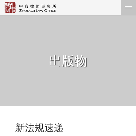
出版物
新法规速递