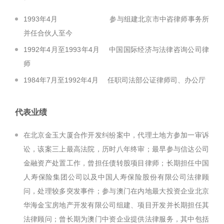
1993年4月 参与组建北京市中咨律师事务所
并任合伙人至今
1992年4月至1993年4月 中国国际经济与法律咨询公司律
师
1984年7月至1992年4月 任职司法部公证律师司、办公厅
代表业绩
在北京金玉大厦合作开发纠纷案中，代理土地方参加一审诉
讼，该案三上最高法院，历时八年终审；最早参与信达公司
金融资产处置工作，曾担任债转股项目律师；长期担任中国
人寿保险集团公司以及中国人寿保险股份有限公司法律顾
问，处理较多突发事件；参与澳门在内地最大投资企业北京
华海金宝房地产开发有限公司组建、项目开发并长期担任其
法律顾问；曾长期为澳门中资企业提供法律服务，其中包括