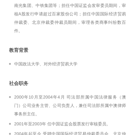
南光集团、中铁集团等；担任中国证监会发审委员期间，审
核A股发行申请超过百家股份公司；担任中国国际经济贸易
仲裁委、北京仲裁委仲裁员期间，审理各类商事纠纷数百
件。
教育背景
中国政法大学、对外经济贸易大学
社会职务
2000年10月至2004年4月 司法部所属中国法律服务（澳
门）公司业务主管、公司负责人，兼任司法部所属中澳律师
事务所主任。
2001年至2003年 任中国证监会股票发行审核委员。
2004年起至今 受聘中国国际经济贸易仲裁委员会、北京仲