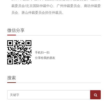
裁委员会/北京国际仲裁中心、广州仲裁委员会、廊坊仲裁委
员会、唐山仲裁委员会担任仲裁员。
微信分享
手机扫一扫
分享给我的朋友
搜索