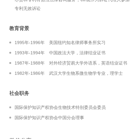
专利无效诉讼
教育背景
1995年-1996年 美国纽约知名律师事务所实习
1993年-1994年 中国政法大学，法律结业证书
1987年-1988年 对外经济贸易大学外语系，英语结业证书
1982年-1986年 武汉大学生物系微生物学专业，理学士
社会职务
国际保护知识产权协会生物技术特别委员会委员
国际保护知识产权协会中国分会理事