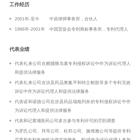
工作经历
2001年-至今 中咨律师事务所，合伙人
1986年-2001年 中国贸促会专利商标事务所，专利代理人
代表业绩
代表礼来公司在赖脯胰岛素专利侵权诉讼中作为诉讼代理人
和提供法律服务
代表礼来公司在涉及药品奥氮平和特立帕肽等多个专利无效
诉讼中作为诉讼代理人和提供法律服务
代表诺和诺德公司在涉及药品瑞格列奈的专利侵权诉讼中作
为诉讼代理人和提供法律服务
代表和记黄埔医药公司多次参与专利许可的尽职调查
为罗氏公司、拜耳公司、杜邦公司、施维雅公司等提供专利
尽责和专利有效性法律咨询服务，和/或作为诉讼代理人参加