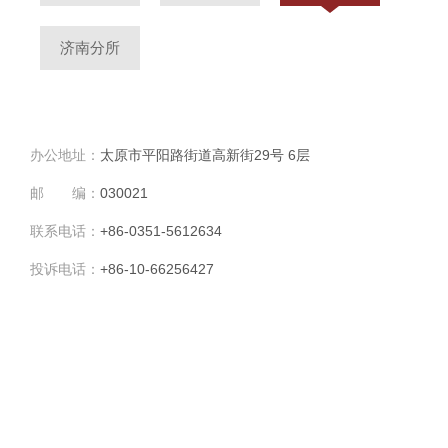
济南分所
办公地址：
太原市平阳路街道高新街29号 6层
邮 编：
030021
联系电话：
+86-0351-5612634
投诉电话：
+86-10-66256427