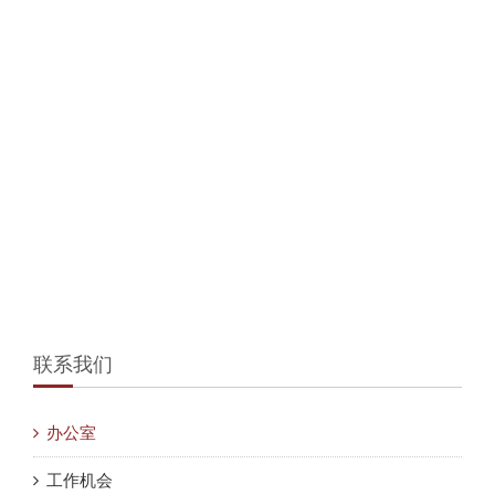
联系我们
办公室
工作机会