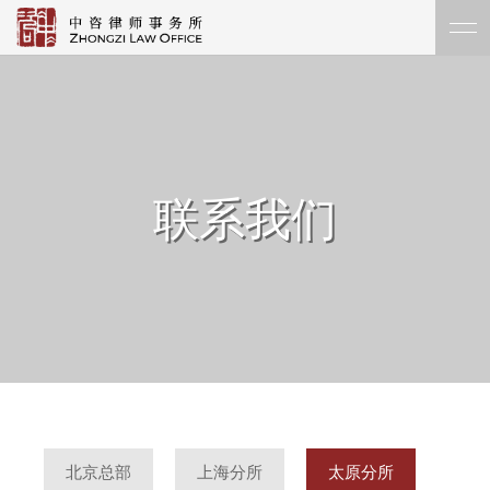
联系我们
北京总部
上海分所
太原分所