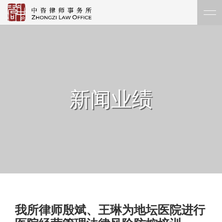
新闻业绩
我所律师殷斌、王琳为地坛医院进行