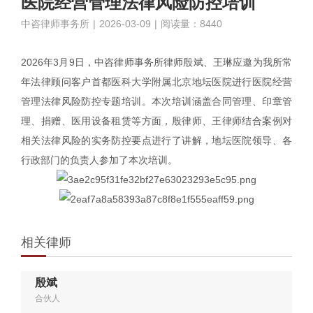
医院经营管理法律风险防控培训
中咨律师事务所
|
2026-03-09
|
阅读量：8440
2026年3月9日，中咨律师事务所律师殷斌、王琳应邀为我所常
年法律顾问客户首都医科大学附属北京地坛医院进行医院经营
管理法律风险防控专题培训。本次培训涵盖合同管理、印章管
理、捐赠、医用设备租赁等方面，殷律师、王律师结合案例对
相关法律风险的实务防控要点进行了讲解，地坛医院领导、各
行政部门的负责人参加了本次培训。
相关律师
殷斌
合伙人