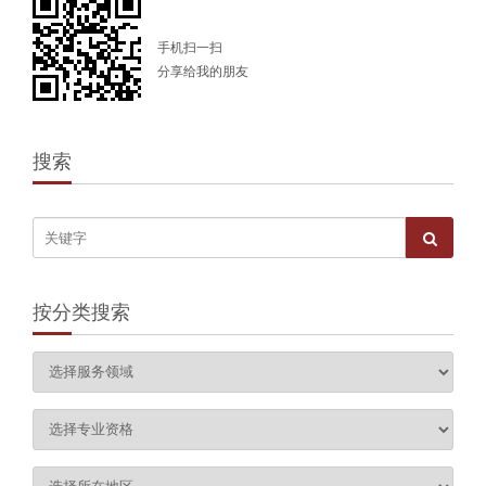
手机扫一扫
分享给我的朋友
搜索
按分类搜索