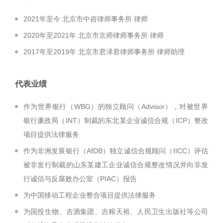
2021年至今 北京市中咨律师事务所 律师
2020年至2021年 北京市京师律师事务所 律师
2017年至2019年 北京市君泽君律师事务所 律师助理
代表业绩
作为世界银行（WBG）的独立顾问（Advisor），对被世界
银行廉政局（INT）制裁的东北某企业诚信合规（ICP）整改
项目提供法律服务
作为非洲发展银行（AfDB）独立诚信合规顾问（IICC）评估
被非发行制裁的山东某建工企业诚信合规整改情况并向非发
行诚信与反腐败办公室（PIAC）报告
为中国移动工程企业整合项目提供法律服务
为国投生物、吉酒集团、吉粮天裕、人民卫生出版社等公司