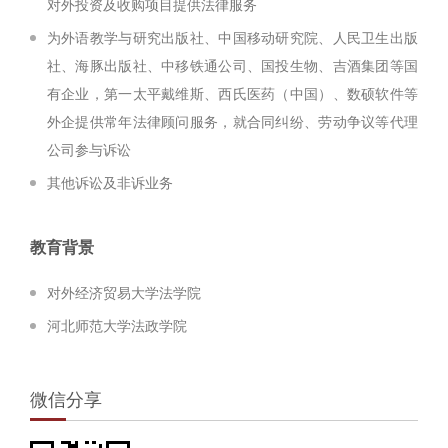
对外投资及收购项目提供法律服务
为外语教学与研究出版社、中国移动研究院、人民卫生出版
社、海豚出版社、中移铁通公司、国投生物、吉酒集团等国
有企业，第一太平戴维斯、西氏医药（中国）、数硕软件等
外企提供常年法律顾问服务，就合同纠纷、劳动争议等代理
公司参与诉讼
其他诉讼及非诉业务
教育背景
对外经济贸易大学法学院
河北师范大学法政学院
微信分享