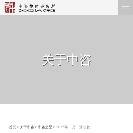
关于中咨
首页
>
关于中咨
>
中咨之星
> 2015年11月 潘小鹏