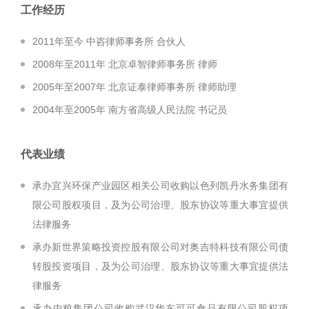
工作经历
2011年至今 中咨律师事务所 合伙人
2008年至2011年 北京卓智律师事务所 律师
2005年至2007年 北京证泰律师事务所 律师助理
2004年至2005年 南方省高级人民法院 书记员
代表业绩
承办宜兴环保产业园区相关公司收购以色列凯丹水务集团有
限公司股权项目，及为公司治理、股东协议等重大事宜提供
法律服务
承办新世界策略投资控股有限公司对奥吉特科技有限公司债
转股投资项目，及为公司治理、股东协议等重大事宜提供法
律服务
承办中粮集团公司收购武汉华东可可食品有限公司股权项