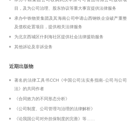
目，及为公司治理、股东协议等重大事宜提供法律服务
承办中铁物资集团及其海南公司申请山西钢铁企业破产重整
及债权处置项目，提供相关法律服务
为北京西城区什刹海社区提供社会法律援助服务
其他诉讼及非诉业务
近期出版物
著名的法律工具书CCH《中国公司法实务指南-公司与公司
法》的共同作者
《合同效力的不同形态分析》
《公司制度、公司管理与治理的法律解析》
《论我国公司对外担保制度的完善》等……