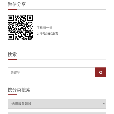
微信分享
手机扫一扫
分享给我的朋友
搜索
按分类搜索