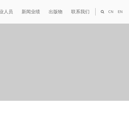
业人员
新闻业绩
出版物
联系我们
CN
EN