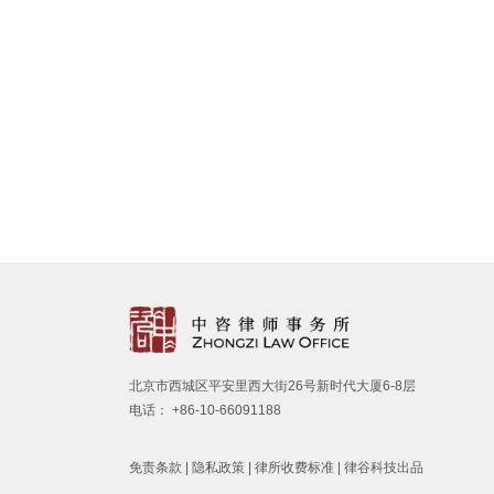
1
北京市西城区平安里西大街26号新时代大厦6-8层
电话： +86-10-66091188
免责条款
|
隐私政策
|
律所收费标准
| 律谷科技出品