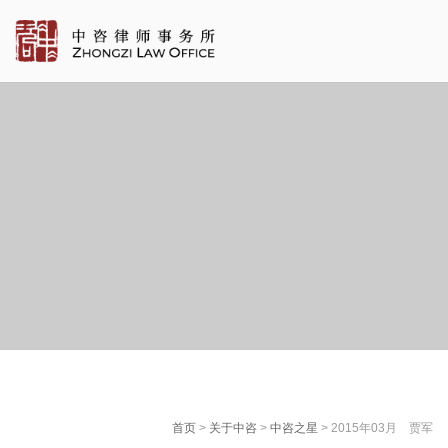
首页
>
关于中咨
>
中咨之星
> 2015年03月 贾军