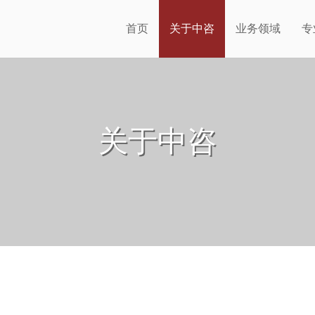
首页
关于中咨
业务领域
专
关于中咨