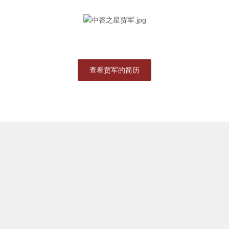
查看贾军的简历