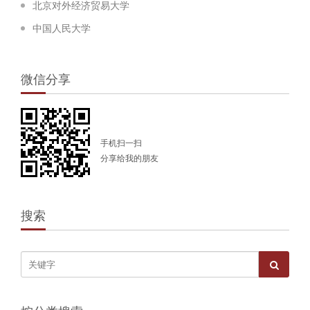
北京对外经济贸易大学
中国人民大学
微信分享
手机扫一扫
分享给我的朋友
搜索