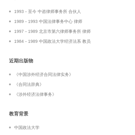
1993－至今 中咨律师事务所 合伙人
1989－1993 中国法律事务中心 律师
1997－1989 北京市第六律师事务所 律师
1984－1989 中国政法大学经济法系 教员
近期出版物
《中国涉外经济合同法律实务》
《合同法辞典》
《涉外经济法律事务》
教育背景
中国政法大学