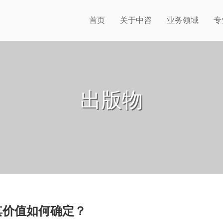
首页
关于中咨
业务领域
专
出版物
其价值如何确定？