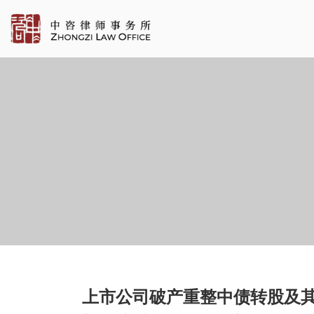
上市公司破产重整中债转股及