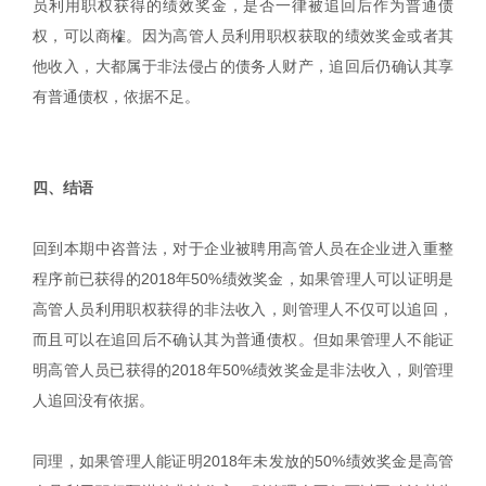
员利用职权获得的绩效奖金，是否一律被追回后作为普通债
权，可以商榷。因为高管人员利用职权获取的绩效奖金或者其
他收入，大都属于非法侵占的债务人财产，追回后仍确认其享
有普通债权，依据不足。
四、结语
回到本期中咨普法，对于企业被聘用高管人员在企业进入重整
程序前已获得的2018年50%绩效奖金，如果管理人可以证明是
高管人员利用职权获得的非法收入，则管理人不仅可以追回，
而且可以在追回后不确认其为普通债权。但如果管理人不能证
明高管人员已获得的2018年50%绩效奖金是非法收入，则管理
人追回没有依据。
同理，如果管理人能证明2018年未发放的50%绩效奖金是高管