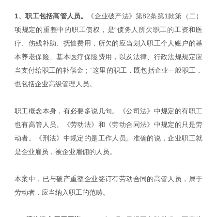
1、职工包括高管人员。
《企业破产法》第82条第1款第（二）
项规定的重整中的职工债权，是“债务人所欠职工的工资和医
疗、伤残补助、抚恤费用，所欠的应当划入职工个人账户的基
本养老保险、基本医疗保险费用，以及法律、行政法规规定应
当支付给职工的补偿金；”这里的职工，既包括企业一般职工，
也包括企业高级管理人员。
职工概念本身，有必要多说几句。《公司法》中规定的有职工
也有高管人员。《劳动法》和《劳动合同法》中规定的只是劳
动者。《刑法》中规定的是工作人员。准确的说，企业职工就
是企业雇员，被企业雇佣的人员。
本案中，已与破产重整企业签订有劳动合同的高管人员，属于
劳动者，应当纳入职工的范畴。