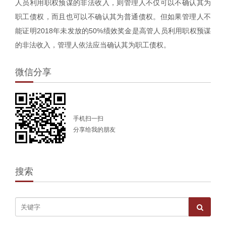
人员利用职权预谋的非法收入，则管理人不仅可以不确认其为
职工债权，而且也可以不确认其为普通债权。但如果管理人不
能证明2018年未发放的50%绩效奖金是高管人员利用职权预谋
的非法收入，管理人依法应当确认其为职工债权。
微信分享
手机扫一扫
分享给我的朋友
搜索