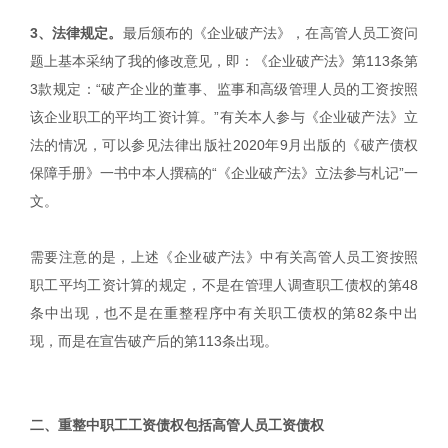
3、法律规定。
最后颁布的《企业破产法》，在高管人员工资问
题上基本采纳了我的修改意见，即：《企业破产法》第113条第
3款规定：“破产企业的董事、监事和高级管理人员的工资按照
该企业职工的平均工资计算。”有关本人参与《企业破产法》立
法的情况，可以参见法律出版社2020年9月出版的《破产债权
保障手册》一书中本人撰稿的“《企业破产法》立法参与札记”一
文。
需要注意的是，上述《企业破产法》中有关高管人员工资按照
职工平均工资计算的规定，不是在管理人调查职工债权的第48
条中出现，也不是在重整程序中有关职工债权的第82条中出
现，而是在宣告破产后的第113条出现。
二、重整中职工工资债权包括高管人员工资债权