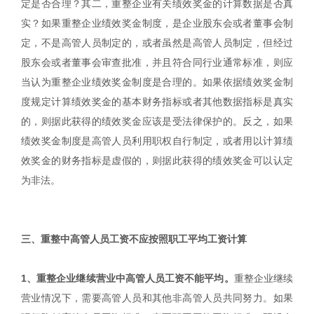
定是否合理？其二，重整企业有关绩效奖金的计算数据是否真
实？如果重整企业绩效奖金制度，是企业股东会或者董事会制
定，不是高管人员制定的，或者虽然是高管人员制定，但经过
股东会或者董事会审查批准，并且符合同行业通常标准，则应
当认为重整企业绩效奖金制度是合理的。如果依据绩效奖金制
度规定计算绩效奖金的基本财务指标或者其他数据指标是真实
的，则据此获得的绩效奖金应该是受法律保护的。反之，如果
绩效奖金制度是高管人员利用职权自行制定，或者用以计算绩
效奖金的财务指标是虚假的，则据此获得的绩效奖金可以认定
为非法。
三、重整中高管人员工资不应按照职工平均工资计算
1、重整企业继续营业中高管人员工资不能平均。
重整企业继续
营业情况下，需要高管人员和其他非高管人员共同努力。如果