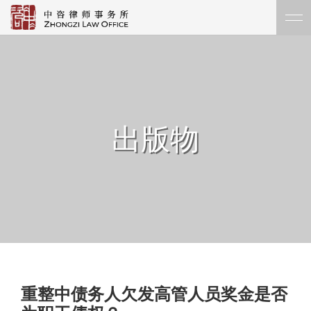
出版物
重整中债务人欠发高管人员奖金是否