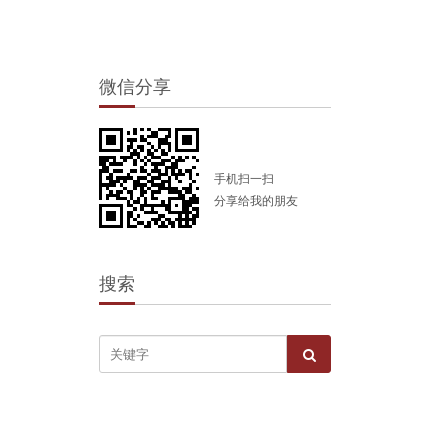
微信分享
手机扫一扫
分享给我的朋友
搜索