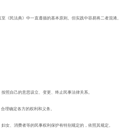
直至《民法典》中一直遵循的基本原则。但实践中容易将二者混淆。
。
按照自己的意思设立、变更、终止民事法律关系。
合理确定各方的权利和义务。
妇女、消费者等的民事权利保护有特别规定的，依照其规定。