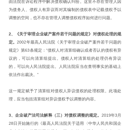
由法院在诉讼程序中解决债权确认纠纷。这里不存在管理人因
为债务人、债权人有异议而对其编制的债权表中记载债权予以
调整的空间，也不存在管理人调整债权程序如何进行问题。
2、《关于审理企业破产案件若干问题的规定》对债权处理的规
定。
2002年最高人民法院《关于审理企业破产案件若干问题的
规定》第63条规定：“债权人对清算组确认或者否认的债权有异
议的，可以向清算组提出。债权人对清算组的处理仍有异议
的，可以向人民法院提出。人民法院应当在查明事实的基础上
依法作出裁决。”
这一规定赋予了清算组对债权人异议债权的处理权限。此项处
理，应当包括清算组对异议债权予以调整的内容。
3、企业破产法司法解释（三）对债权调整的规定。
2019年3月
28日开始施行的《最高人民法院关于适用〈中华人民共和国企