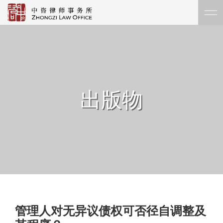
出版物
管理人对无异议债权可否径自调整及