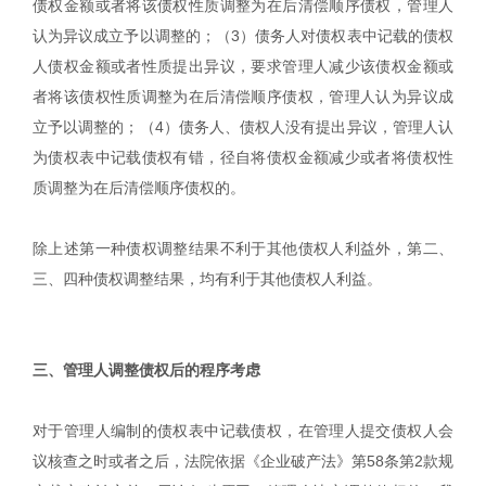
债权金额或者将该债权性质调整为在后清偿顺序债权，管理人
认为异议成立予以调整的；（3）债务人对债权表中记载的债权
人债权金额或者性质提出异议，要求管理人减少该债权金额或
者将该债权性质调整为在后清偿顺序债权，管理人认为异议成
立予以调整的；（4）债务人、债权人没有提出异议，管理人认
为债权表中记载债权有错，径自将债权金额减少或者将债权性
质调整为在后清偿顺序债权的。
除上述第一种债权调整结果不利于其他债权人利益外，第二、
三、四种债权调整结果，均有利于其他债权人利益。
三、管理人调整债权后的程序考虑
对于管理人编制的债权表中记载债权，在管理人提交债权人会
议核查之时或者之后，法院依据《企业破产法》第58条第2款规