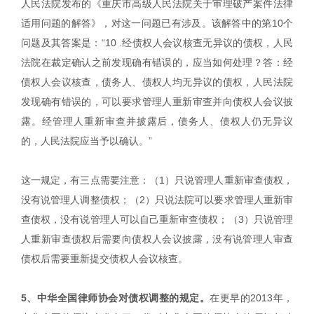
人民法院发布的《重庆市高级人民法院关于审理破产案件法律
适用问题的解答》，对这一问题已有涉及。该解答中的第10个
问题及其答案是：“10 .经债权人会议核查无异议的债权，人民
法院在裁定确认之前发现确有错误的，应当如何处理？答：经
债权人会议核查，债务人、债权人均无异议的债权，人民法院
发现确有错误的，可以要求管理人重新审查并向债权人会议披
露。经管理人重新审查并披露后，债务人、债权人仍无异议
的，人民法院应当予以确认。”
这一规定，有三点需要注意：（1）只说管理人重新审查债权，
没有说管理人调整债权；（2）只说法院可以要求管理人重新审
查债权，没有说管理人可以自己重新审查债权；（3）只说管理
人重新审查债权后需要向债权人会议披露，没有说管理人审查
债权后需要重新提交债权人会议核查。
5、中华全国律师协会对债权调整的规定。
在更早的2013年，