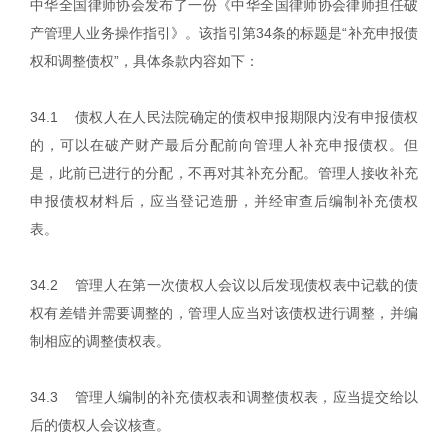
中华全国律师协会发布了一份《中华全国律师协会律师担任破
产管理人业务操作指引》。该指引第34条的标题是“补充申报债
权和调整债权”，具体条款内容如下：
34.1 债权人在人民法院确定的债权申报期限内没有申报债权
的，可以在破产财产最后分配前向管理人补充申报债权。但
是，此前已进行的分配，不再对其补充分配。管理人接收补充
申报债权材料后，应当登记造册，并经审查后编制补充债权
表。
34.2 管理人在第一次债权人会议以后发现债权表中记载的债
权有差错并需要调整的，管理人应当对该债权进行调整，并编
制相应的调整债权表。
34.3 管理人编制的补充债权表和调整债权表，应当提交给以
后的债权人会议核查。