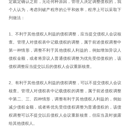
定裁定确认之前，无论何种原因，管理人决定调整债权的，我
个人认为，考虑到破产程序的公平和效率，程序上可以采取下
列做法：
1、不利于其他债权人利益的债权调整，应当提交债权人会议核
查。管理人对债权表中记载债权的调整，属于前述债权调整中
第一种情形，调整不利于其他债权人利益的，例如增加异议人
债权金额，或者将异议人普通债权调整为优先受偿债权的，该
债权调整应当提交以后的债权人会议重新核查。
2、有利于其他债权人利益的债权调整，可以不提交债权人会议
核查。管理人对债权表中记载债权的调整，属于前述债权调整
中第二、三、四种情形，调整有利于其他债权人利益的，例如
减少债权金额，或者将优先受偿债权调整为普通债权的，该债
权调整可以不提交以后债权人会议重新核查，但应当及时披露
给其他债权人。