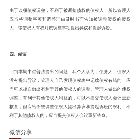
由于该项债权调整，不利于被调整债权的债权人，所以管理人
应当将调整事项和调整理由及时书面告知被调整债权的债权
人，该债权人有权对该调整事项提出异议和提起诉讼。
四、结语
回到本期中咨普法提出的问题，我个人认为，债务人、债权人
没有提出异议，管理人自己发现债权表中记载债权有错的，应
当可以径自做出有利于其他债权人的调整。管理人做出的债权
调整，有利于其他债权人利益的，可以不提交债权人会议重新
核查，但应给予被调整债权人提出异议和提起诉讼的权利；不
利于其他债权人的，应当提交债权人会议重新核查。
微信分享