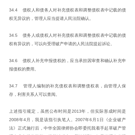
34.4 债权人和债务人对补充债权表和调整债权表中记载的债
权无异议的，管理人应当提请人民法院确认。
34.5 债务人或债权人对补充债权表和调整债权表中记载的债
权有异议的，可以向受理破产申请的人民法院提起诉讼。
34.6 债权人补充申报债权的，应当承担因审查和确认补充申
报债权的费用。
34.7 管理人编制的补充债权表和调整债权表，由管理人保
存，利害关系人可以查阅。
上述指引规定，虽然公布时间是2013年，但实际形成时间是
2008年4月，我是该指引执笔人。2007年6月1日《企业破产
法》正式施行后，中华全国律师协会即委托我着手起草破产管