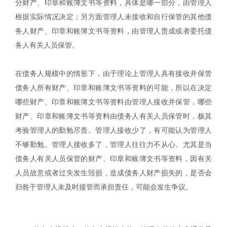
分财产、印章和账簿文书等资料，具体是哪一部分，由管理人
根据实际情况决定；另方面管理人未接收和自行保管的其他债
务人财产、印章和账簿文书等资料，由管理人责成或者委托债
务人有关人员保管。
在债务人规模中的情形下，由于理论上管理人具有接收并保管
债务人所有财产、印章和账簿文书等资料的可能，所以在决定
哪些财产、印章和账簿文书等资料由管理人接收并保管，哪些
财产、印章和账簿文书等资料由债务人有关人员保管时，极其
考验管理人的勤勉尽责。管理人接收少了，有可能认为管理人
不够勤勉。管理人接收多了，管理人往往力不从心。尤其是当
债务人有关人员保管的财产、印章和账簿文书等资料，因有关
人员故意或者过失发生毁损，造成债务人财产损失的，是否会
归咎于管理人未及时接管而承担责任，可能会发生争议。