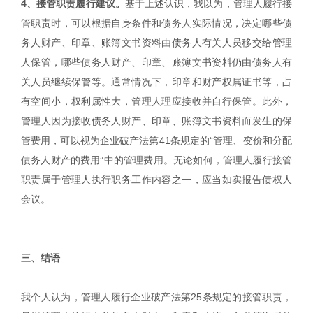
4、接管职责履行建议。
基于上述认识，我以为，管理人履行接
管职责时，可以根据自身条件和债务人实际情况，决定哪些债
务人财产、印章、账簿文书资料由债务人有关人员移交给管理
人保管，哪些债务人财产、印章、账簿文书资料仍由债务人有
关人员继续保管等。通常情况下，印章和财产权属证书等，占
有空间小，权利属性大，管理人理应接收并自行保管。此外，
管理人因为接收债务人财产、印章、账簿文书资料而发生的保
管费用，可以视为企业破产法第41条规定的“管理、变价和分配
债务人财产的费用”中的管理费用。无论如何，管理人履行接管
职责属于管理人执行职务工作内容之一，应当如实报告债权人
会议。
三、结语
我个人认为，管理人履行企业破产法第25条规定的接管职责，