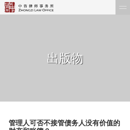
出版物
管理人可否不接管债务人没有价值的