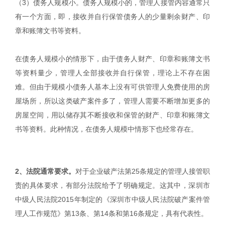
（3）债务人规模小。债务人规模小的，管理人接管内容通常只
有一个方面，即，接收并自行保管债务人的少量剩余财产、印
章和账簿文书等资料。
在债务人规模小的情形下，由于债务人财产、印章和账簿文书
等资料量少，管理人全部接收并自行保管，理论上不存在困
难。但由于规模小债务人基本上没有可供管理人免费使用的房
屋场所，所以这类破产案件多了，管理人需要不断增加更多的
房屋空间，用以储存其不断接收和保管的财产、印章和账簿文
书等资料。此种情况，在债务人规模中情形下也经常存在。
2、法院通常要求。
对于企业破产法第25条规定的管理人接管职
责的具体要求，有部分法院给予了明确规定。这其中，深圳市
中级人民法院2015年制定的《深圳市中级人民法院破产案件管
理人工作规范》第13条、第14条和第16条规定，具有代表性。