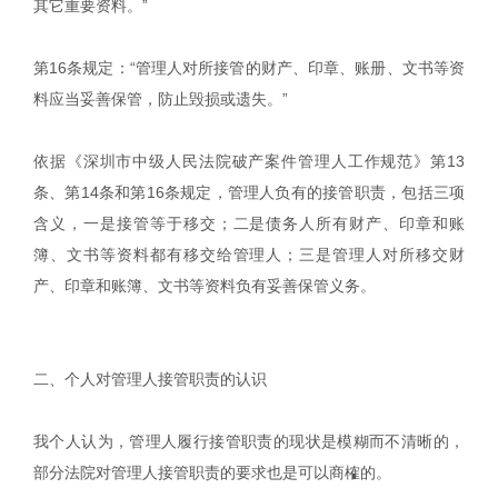
其它重要资料。”
第16条规定：“管理人对所接管的财产、印章、账册、文书等资
料应当妥善保管，防止毁损或遗失。”
依据《深圳市中级人民法院破产案件管理人工作规范》第13
条、第14条和第16条规定，管理人负有的接管职责，包括三项
含义，一是接管等于移交；二是债务人所有财产、印章和账
簿、文书等资料都有移交给管理人；三是管理人对所移交财
产、印章和账簿、文书等资料负有妥善保管义务。
二、个人对管理人接管职责的认识
我个人认为，管理人履行接管职责的现状是模糊而不清晰的，
部分法院对管理人接管职责的要求也是可以商榷的。