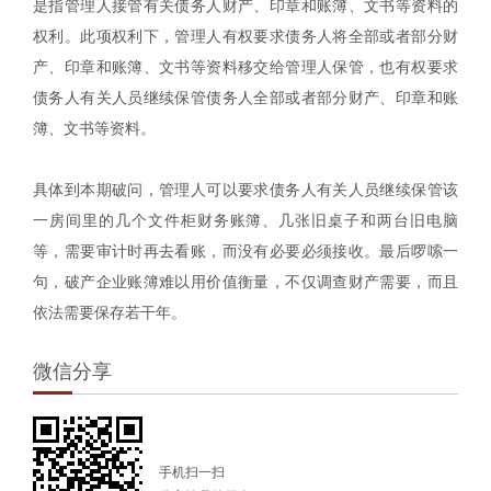
是指管理人接管有关债务人财产、印章和账簿、文书等资料的
权利。此项权利下，管理人有权要求债务人将全部或者部分财
产、印章和账簿、文书等资料移交给管理人保管，也有权要求
债务人有关人员继续保管债务人全部或者部分财产、印章和账
簿、文书等资料。
具体到本期破问，管理人可以要求债务人有关人员继续保管该
一房间里的几个文件柜财务账簿、几张旧桌子和两台旧电脑
等，需要审计时再去看账，而没有必要必须接收。最后啰嗦一
句，破产企业账簿难以用价值衡量，不仅调查财产需要，而且
依法需要保存若干年。
微信分享
手机扫一扫