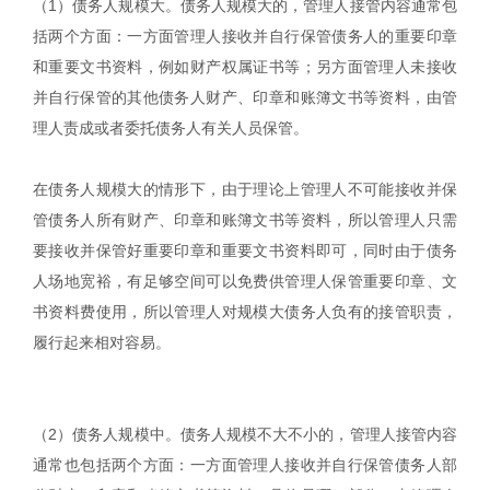
（1）债务人规模大。债务人规模大的，管理人接管内容通常包
括两个方面：一方面管理人接收并自行保管债务人的重要印章
和重要文书资料，例如财产权属证书等；另方面管理人未接收
并自行保管的其他债务人财产、印章和账簿文书等资料，由管
理人责成或者委托债务人有关人员保管。
在债务人规模大的情形下，由于理论上管理人不可能接收并保
管债务人所有财产、印章和账簿文书等资料，所以管理人只需
要接收并保管好重要印章和重要文书资料即可，同时由于债务
人场地宽裕，有足够空间可以免费供管理人保管重要印章、文
书资料费使用，所以管理人对规模大债务人负有的接管职责，
履行起来相对容易。
（2）债务人规模中。债务人规模不大不小的，管理人接管内容
通常也包括两个方面：一方面管理人接收并自行保管债务人部