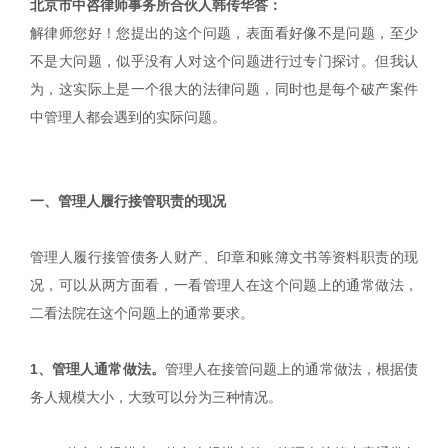
北京市中咨律师事务所合伙人韩传华答：
解律师您好！您提出的这个问题，表面看好像不是问题，至少
不是大问题，似乎没有人对这个问题进行过专门探讨。但我认
为，这实际上是一个很大的法律问题，同时也是每个破产案件
中管理人都会遇到的实际问题。
一、管理人履行接管职责的现况
管理人履行接管债务人财产、印章和账簿文书等资料职责的现
况，可以从两方面看，一看管理人在这个问题上的通常做法，
二看法院在这个问题上的通常要求。
1、管理人通常做法。
管理人在接管问题上的通常做法，根据债
务人规模大小，大致可以分为三种情况。