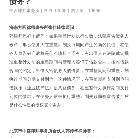
债务？
中咨律师事务所
|
2020-06-08
|
阅读量：10686
海南方圆律师事务所张佳琦律师问：
韩律师您好！请问：如果重整计划执行失败，法院宣告债务人
破产，那么债务人在重整计划执行期间产生的新的负债，在债
务人宣告破产后算是什么债权？还有，有出借人在法院裁定批
准重整计划前的重整期间与管理人签订了借款合同，按照借款
合同的约定，出借人给债务人的借款，在重整期间和重整计划
执行期间分期支付到位。这种情况下，在重整期间支付到位的
借款按《企业破产法》是共益债务，在重整计划执行期间支付
到位的借款，在债务人后来执行重整计划失败而被宣告破产后
是什么性质的债权呢？谢谢！
北京市中咨律师事务所合伙人韩传华律师答：