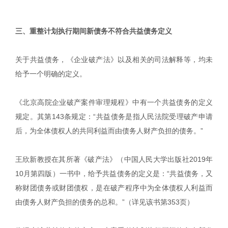
三、重整计划执行期间新债务不符合共益债务定义
关于共益债务，《企业破产法》以及相关的司法解释等，均未
给予一个明确的定义。
《北京高院企业破产案件审理规程》中有一个共益债务的定义
规定。其第143条规定：“共益债务是指人民法院受理破产申请
后，为全体债权人的共同利益而由债务人财产负担的债务。”
王欣新教授在其所著《破产法》（中国人民大学出版社2019年
10月第四版）一书中，给予共益债务的定义是：“共益债务，又
称财团债务或财团债权，是在破产程序中为全体债权人利益而
由债务人财产负担的债务的总和。”（详见该书第353页）