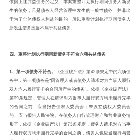
依据上述共益债务的定义，本案重整计划执行期间债务人新发
生的债务，只是债务人经营管理中发生的一般性债务，并非出
于为了全体债权人利益的目的，所以重整计划执行期间债务人
新发生债务应当不属于共益债务。
四、重整计划执行期间新债务不符合六项共益债务
1、第一项债务不符合。
《企业破产法》第42条规定中的六项债
务中，第一项债务是“因管理人或者债务人请求对方当事人履行
双方均未履行完毕的合同所产生的债务”。依据《企业破产法》
第69条规定，管理人在请求对方当事人履行双方均未履行完毕
的合同之前，应当报告债权人委员会；未设立债权人委员会
的，应当报告人民法院。在债务人自行管理财产和营业事务情
形下，依据《企业破产法》第73条规定，债务人请求对方当事
人履行双方均未履行完毕的合同之前，债务人也应当履行与管