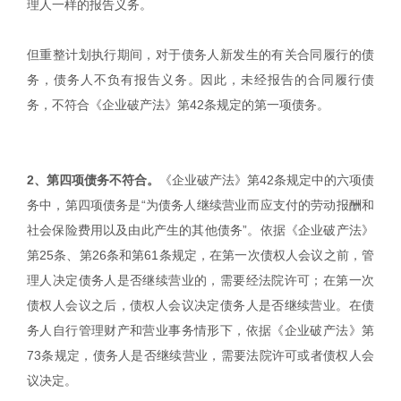
理人一样的报告义务。
但重整计划执行期间，对于债务人新发生的有关合同履行的债
务，债务人不负有报告义务。因此，未经报告的合同履行债
务，不符合《企业破产法》第42条规定的第一项债务。
2、第四项债务不符合。
《企业破产法》第42条规定中的六项债
务中，第四项债务是“为债务人继续营业而应支付的劳动报酬和
社会保险费用以及由此产生的其他债务”。依据《企业破产法》
第25条、第26条和第61条规定，在第一次债权人会议之前，管
理人决定债务人是否继续营业的，需要经法院许可；在第一次
债权人会议之后，债权人会议决定债务人是否继续营业。在债
务人自行管理财产和营业事务情形下，依据《企业破产法》第
73条规定，债务人是否继续营业，需要法院许可或者债权人会
议决定。