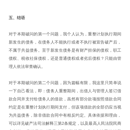
五、结语
对于本期破问的第一个问题，我个人认为，重整计划执行期间
新发生的债务，在债务人不能执行或者不执行被宣告破产后，
不属于共益债务。至于新发生债务是有财产担保的债权，职工
债权、税收社保债权，还是普通债权或者劣后债权？只能由管
理人依法审查确认。
对于本期破问的第二个问题，因为篇幅有限，我这里只简单说
一下自己看法，即：债务人重整期间，出借人与管理人签订借
款合同并支付给债务人的借款，虽然有部分款项按照借款合同
约定是在重整计划执行期间支付，但该项借款的全部仍应当视
为共益债务，除非借款合同中有相反约定。具体依据和理由，
可以详见破产法司法解释三第2条规定，以及最高人民法院民商