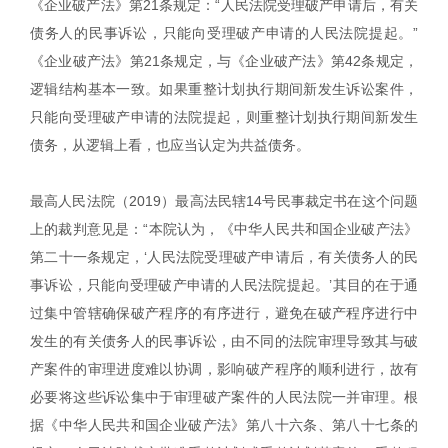
《企业破产法》第21条规定：“人民法院受理破产申请后，有关
债务人的民事诉讼，只能向受理破产申请的人民法院提起。”
《企业破产法》第21条规定，与《企业破产法》第42条规定，
逻辑结构基本一致。如果重整计划执行期间新发生诉讼案件，
只能向受理破产申请的法院提起，则重整计划执行期间新发生
债务，从逻辑上看，也应当认定为共益债务。
最高人民法院（2019）最高法民辖14号民事裁定书在这个问题
上的裁判意见是：“本院认为，《中华人民共和国企业破产法》
第二十一条规定，‘人民法院受理破产申请后，有关债务人的民
事诉讼，只能向受理破产申请的人民法院提起。’其目的在于通
过集中管辖确保破产程序的有序进行，避免在破产程序进行中
发生的有关债务人的民事诉讼，由不同的法院审理导致其与破
产案件的审理进度难以协调，影响破产程序的顺利进行，故有
必要将这些诉讼集中于审理破产案件的人民法院一并审理。根
据《中华人民共和国企业破产法》第八十六条、第八十七条的