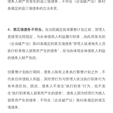
债务人财产所发生的该三项债务，不符合《企业破产法》第42
条规定的该三项债务的立法本意。
4、第五项债务不符合。
在法院裁定批准重整计划之前，管理人
是接受法院指定，为全体债权人利益履行职务，由此所发生的
《企业破产法》第42条规定的第五项债务“管理人或者相关人员
执行职务致人损害所产生的债务”，应当由体现全体债权人利益
的债务人财产负担。
但重整计划执行期间，债务人除有义务执行重整计划之外，不
代表任何债权人利益，其经营行为与管理人依法执行职务行为
有本质区别。因此，债务人不发生“执行职务”行为，也不发
生“执行职务致人损害所产生的债务”。债务人因为经营行为致人
损害所产生的债务，不符合《企业破产法》第42条规定的第五
项债务。