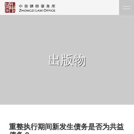
出版物
重整执行期间新发生债务是否为共益