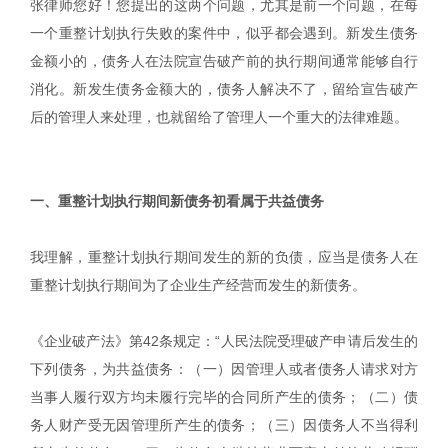
张律师您好！您提出的这两个问题，尤其是前一个问题，在每
一个重整计划执行失败的案件中，似乎都会遇到。新发生债务
金额小的，债务人在法院宣告破产前的执行期间通常能够自行
消化。新发生债务金额大的，债务人解决不了，留给宣告破产
后的管理人来处理，也就留给了管理人一个重大的法律难题。
一、重整计划执行期间新债务初看属于共益债务
我理解，重整计划执行期间发生的新的负债，应当是债务人在
重整计划执行期间为了企业生产经营而发生的新债务。
《企业破产法》第42条规定：“人民法院受理破产申请后发生的
下列债务，为共益债务：（一）因管理人或者债务人请求对方
当事人履行双方均未履行完毕的合同所产生的债务；（二）债
务人财产受无因管理所产生的债务；（三）因债务人不当得利