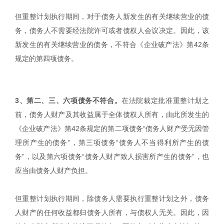
但重整计划执行期间，对于债务人新发生的有关继续营业的债
务，债务人不需要经法院许可或者债权人会议决定。因此，该
新发生的有关继续营业的债务，不符合《企业破产法》第42条
规定的第四项债务。
3、第二、三、六项债务不符合。
在法院裁定批准重整计划之
前，债务人财产及其收益属于全体债权人所有，由此所发生的
《企业破产法》第42条规定的第二项债务“债务人财产受无因管
理所产生的债务”，第三项债务“债务人不当得利所产生的债
务”，以及第六项债务“债务人财产致人损害所产生的债务”，也
应当由债务人财产负担。
但重整计划执行期间，除债务人需要执行重整计划之外，债务
人财产的任何收益都归债务人所有，与债权人无关。因此，因