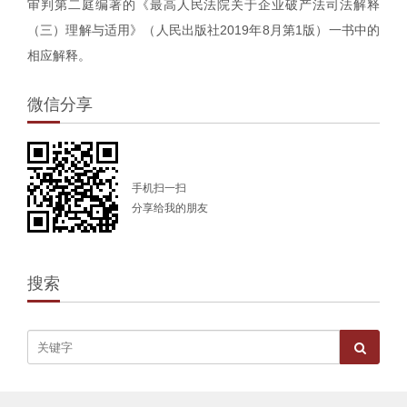
审判第二庭编著的《最高人民法院关于企业破产法司法解释
（三）理解与适用》（人民出版社2019年8月第1版）一书中的
相应解释。
微信分享
手机扫一扫
分享给我的朋友
搜索