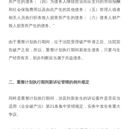
所产生的债务；（四）为债务人继续营业而应支付的劳动报酬
和社会保险费用以及由此产生的其他债务；（五）管理人或者
相关人员执行职务致人损害所产生的债务；（六）债务人财产
致人损害所产生的债务。”
由于重整计划执行期间，位于法院受理破产申请之后、法院宣
告破产之前，所以，重整计划执行期间新发生债务，只要与生
产经营有关，初步判断应当属于共益债务。
二、重整计划执行期间新诉讼管辖的例外规定
同样是重整计划执行期间，涉及到新发生的诉讼案件是否应当
适用《企业破产法》第21条集中管辖规定，实务中发生有重大
争议。