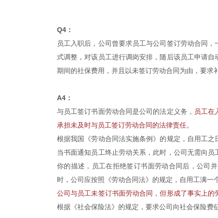
Q4：
员工入职后，公司曾要求员工与公司签订劳动合同，
式调整，对该员工进行调岗安排，随后该员工申请自
期间的社保费用，并且以未签订劳动合同为由，要求
A4：
与员工签订书面劳动合同是公司的法定义务，
员工在
承担未及时与员工签订劳动合同的法律责任。
根据我国《劳动合同法实施条例》的规定，自用工之
当书面通知员工终止劳动关系，此时，公司无需向员
你的描述，员工在拒绝签订书面劳动合同后，公司并
时，公司应按照《劳动合同法》的规定，自用工满一个
公司与员工未签订书面劳动合同，但形成了事实上的
根据《社会保险法》的规定，要求公司向社会保险费