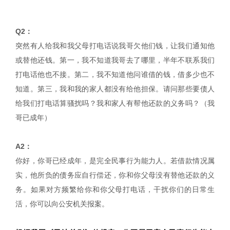
Q2：
突然有人给我和我父母打电话说我哥欠他们钱，让我们通知他
或替他还钱。第一，我不知道我哥去了哪里，半年不联系我们
打电话他也不接。第二，我不知道他问谁借的钱，借多少也不
知道。第三，我和我的家人都没有给他担保。请问那些要债人
给我们打电话算骚扰吗？我和家人有帮他还款的义务吗？（我
哥已成年）
A2：
你好，你哥已经成年，是完全民事行为能力人。若借款情况属
实，他所负的债务应自行偿还，你和你父母没有替他还款的义
务。如果对方频繁给你和你父母打电话，干扰你们的日常生
活，你可以向公安机关报案。