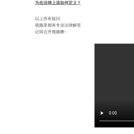
为在法律上该如何定义？
以上所有疑问
视频里都有专业法律解答
记得点开视频噢~