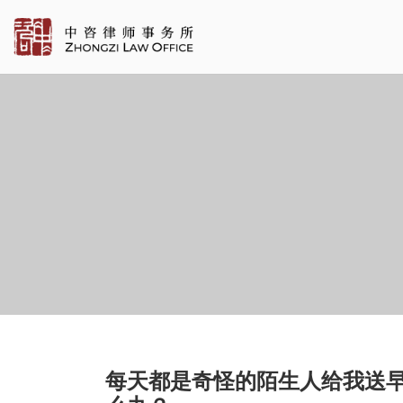
每天都是奇怪的陌生人给我送