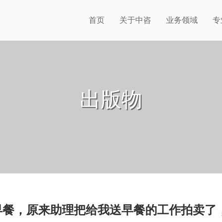
首页
关于中咨
业务领域
专
出版物
早餐，原来助理把给我送早餐的工作拍卖了