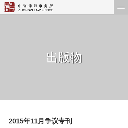
出版物
2015年11月争议专刊