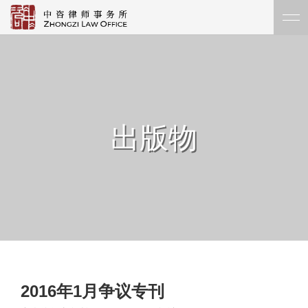
出版物
2016年1月争议专刊