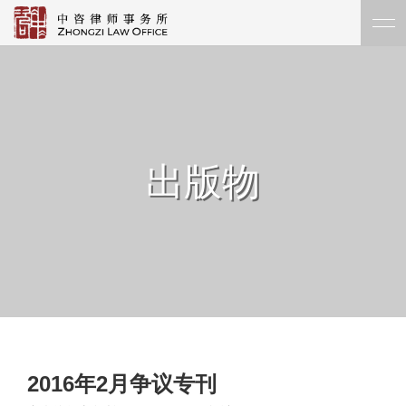
出版物
2016年2月争议专刊