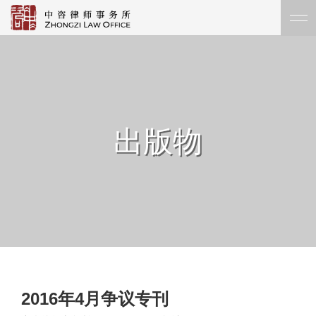
出版物
2016年4月争议专刊