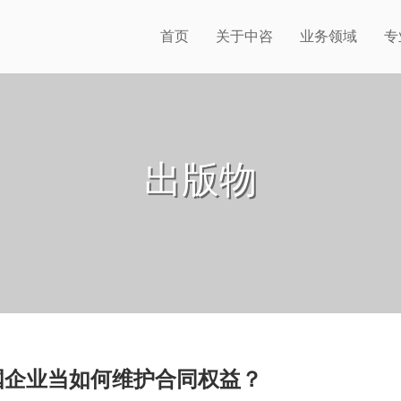
首页
关于中咨
业务领域
专
出版物
国企业当如何维护合同权益？