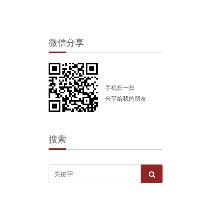
微信分享
手机扫一扫
分享给我的朋友
搜索