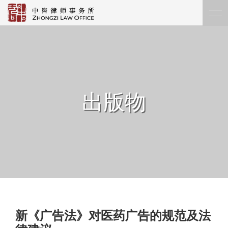
出版物
新《广告法》对医药广告的规范及法