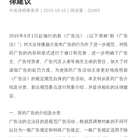
律建议
中咨律师事务所
|
2015-10-15
|
阅读量：22483
2015年9月1日起施行的新《广告法》（以下简称“新《广告
法》”）对大众传播媒介发布广告的行为作了进一步规范，对医
药广告的内容和形式进行了修订和完善，进一步明确了广告
主、广告经营者、广告代言人者等相关主体的责任，加大了对
虚假广告的处罚力度。为使医药广告活动主体更好地按照新
《广告法》的规定规范自身的广告活动。本文特从医药广告介
绍及分类、新法规范要点进行简要介绍，并提供相应的法律建
议。
一、医药广告的介绍及分类
广告法的立法目的是规范广告活动，根据其调整对象的不同可
以分为一般广告规定和特殊广告规定。一般广告规定适用于除