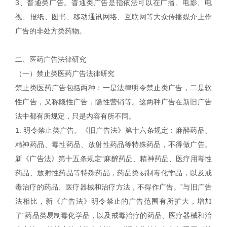
3、普通类广告。普通类广告是指依法可以在广播、电影、电
视、报纸、图书、移动通讯网络、互联网等大众传播媒介上作
广告的非处方类药物。
二、医药广告法律研究
（一）禁止类医药广告法律研究
禁止类医药广告包括两种：一是法律明令禁止类广告，二是软
性广告，又称隐性广告，隐性营销等。这两种广告在新旧广告
法中都有所规定，只是内容有所不同。
1. 明令禁止类广告。《旧广告法》第十六条规定：麻醉药品、
精神药品、毒性药品、放射性药品等特殊药品，不得做广告。
新《广告法》第十五条规定“麻醉药品、精神药品、医疗用毒性
药品、放射性药品等特殊药品，药品类易制毒化学品，以及戒
毒治疗的药品、医疗器械和治疗方法，不得作广告。”与旧广告
法相比，新《广告法》明令禁止的广告范围有所扩大，增加
了“药品类易制毒化学品，以及戒毒治疗的药品、医疗器械和治