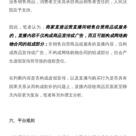
业务销售商品，消费者主张其承担商品销售者责任的，人民法
院应予支持。
因此，笔者认为，
商家直接运营直播间销售自营商品或服务
的，直播内容不仅构成商品宣传或广告，而且可能构成网络购
物合同的组成部分；
非销售自营商品或服务的直播内容，仅构
成商品宣传或广告，不构成网络购物合同的组成部分，但会产
生虚假宣传所导致的侵权责任。
在判断内容是否构成虚假宣传，以及直播与购买行为是否具有
因果关系从而构成欺诈的问题上，直播内容较商品页面甚至聊
天内容更为复杂，笔者将另外撰文分析。
|
六、平台规则