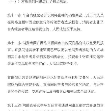
（一）》对相关的问题进行了初步规定。
第十一条 平台内经营者开设网络直播间销售商品，其工作人员
在网络直播中因虚假宣传等给消费者造成损害，消费者主张平
台内经营者承担赔偿责任的，人民法院应予支持。
第十二条 消费者因在网络直播间点击购买商品合法权益受到损
害，直播间运营者不能证明已经以足以使消费者辨别的方式标
明其并非销售者并标明实际销售者的，消费者主张直播间运营
者承担商品销售者责任的，人民法院应予支持。
直播间运营者能够证明已经尽到前款所列标明义务的，人民法
院应当综合交易外观、直播间运营者与经营者的约定、与经营
者的合作模式、交易过程以及消费者认知等因素予以认定。
第十三条 网络直播营销平台经营者通过网络直播方式开展自营