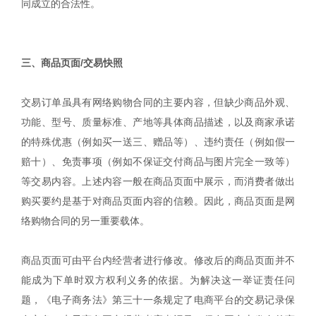
同成立的合法性。
|
三、商品页面/交易快照
交易订单虽具有网络购物合同的主要内容，但缺少商品外观、
功能、型号、质量标准、产地等具体商品描述，以及商家承诺
的特殊优惠（例如买一送三、赠品等）、违约责任（例如假一
赔十）、免责事项（例如不保证交付商品与图片完全一致等）
等交易内容。上述内容一般在商品页面中展示，而消费者做出
购买要约是基于对商品页面内容的信赖。因此，商品页面是网
络购物合同的另一重要载体。
商品页面可由平台内经营者进行修改。修改后的商品页面并不
能成为下单时双方权利义务的依据。为解决这一举证责任问
题，《电子商务法》第三十一条规定了电商平台的交易记录保