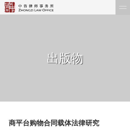
出版物
商平台购物合同载体法律研究