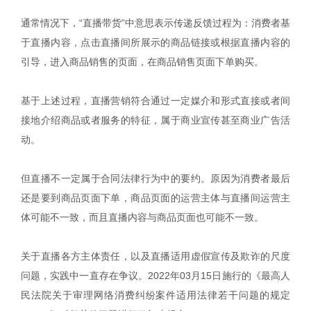
通常情况下，“直播带货”中意思表示传递反馈过程为：消费者基
于直播内容，点击直播间所展示的商品链接或根据直播内容的
引导，进入商品销售的页面，在商品销售页面下单购买。
基于上述过程，直播营销符合通过一定媒介和形式直接或者间
接地介绍商品或者服务的特征，属于商业宣传甚至商业广告活
动。
但直播不一定属于合同法律行为中的要约。原因为消费者最后
还是要到商品页面下单，商品页面的运营主体与直播间运营主
体可能不一致，而且直播内容与商品页面也可能不一致。
关于直播各方主体责任，以及直播适用虚假宣传及欺诈的尺度
问题，实践中一直存在争议。2022年03月15日施行的《最高人
民法院关于审理网络消费纠纷案件适用法律若干问题的规定