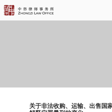
关于非法收购、运输、出售国