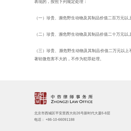
表现的，按照下列规定处理：
（一）珍贵、濒危野生动物及其制品价值二百万元以上
（二）珍贵、濒危野生动物及其制品价值二十万元以
（三）珍贵、濒危野生动物及其制品价值二万元以上
著轻微危害不大的，不作为犯罪处理。
北京市西城区平安里西大街26号新时代大厦6-8层
电话： +86-10-66091188