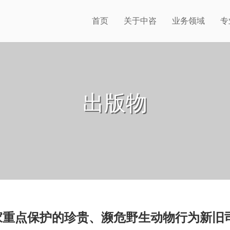
首页
关于中咨
业务领域
专
出版物
家重点保护的珍贵、濒危野生动物行为新旧