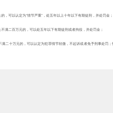
的，可以认定为“情节严重”，处五年以上十年以下有期徒刑，并处罚金
上不满二百万元的，可以处五年以下有期徒刑或者拘役，并处罚金；
不满二十万元的，可以认定为犯罪情节轻微，不起诉或者免予刑事处罚；