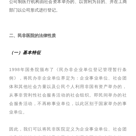
公司制医疗机构由社会资本举办的、以营利为目的、并在工商
部门以公司形式进行登记。
|
二、民非医院的法律性质
（一）基本特征
1998年国务院颁布了《民办非企业单位登记管理暂行条
例》，将民办非企业单位界定为：企业事业单位、社会团
体和其他社会力量以及公民个人利用非国有资产举办的，
从事非营利性社会服务活动的社会组织。即民间举办的社
会服务活动，不再称事业单位，以此区别于国家举办的事
业单位。
因此，我们可以将民非医院定义为企业事业单位、社会团