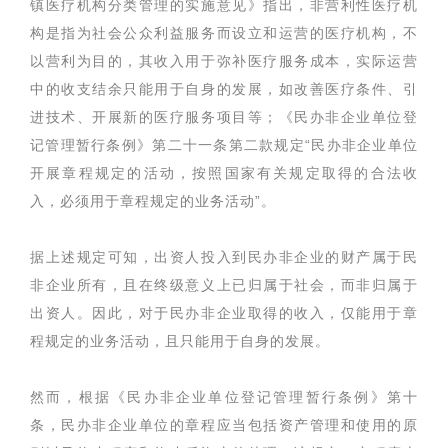
镇医疗机构分类管理的实施意见》指出，非营利性医疗机
构是指为社会公众利益服务而设立和运营的医疗机构，不
以营利为目的，其收入用于弥补医疗服务成本，实际运营
中的收支结余只能用于自身的发展，如改善医疗条件、引
进技术、开展新的医疗服务项目等；《民办非企业单位登
记管理暂行条例》第二十一条第二款规定“民办非企业单位
开展章程规定的活动，按照国家有关规定取得的合法收
入，必须用于章程规定的业务活动”。
据上述规定可知，出资人投入到民办非企业的财产属于民
非企业所有，且在终级意义上已归属于社会，而非归属于
出资人。因此，对于民办非企业取得的收入，仅能用于章
程规定的业务活动，且只能用于自身的发展。
然而，根据《民办非企业单位登记管理暂行条例》第十
条，民办非企业单位的章程应当包括资产管理和使用的原