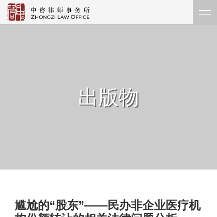
出版物
尴尬的“股东”——民办非企业医疗机