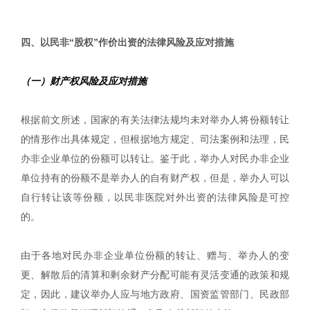
|
四、以民非“股权”作价出资的法律风险及应对措施
（一）财产权风险及应对措施
根据前文所述，国家的有关法律法规均未对举办人将份额转让
的情形作出具体规定，但根据地方规定、司法案例和法理，民
办非企业单位的份额可以转让。鉴于此，举办人对民办非企业
单位持有的份额不是举办人的自有财产权，但是，举办人可以
自行转让该等份额，以民非医院对外出资的法律风险是可控
的。
由于各地对民办非企业单位份额的转让、赠与、举办人的变
更、解散后的清算和剩余财产分配可能有灵活变通的政策和规
定，因此，建议举办人应与地方政府、国资监管部门、民政部