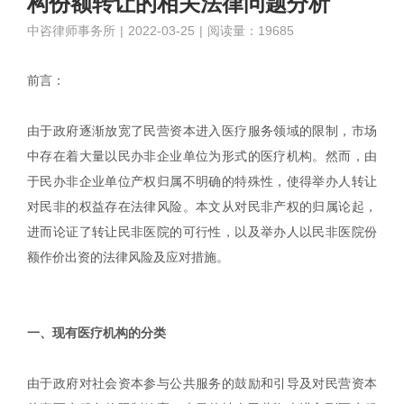
构份额转让的相关法律问题分析
中咨律师事务所
|
2022-03-25
|
阅读量：19685
前言：
由于政府逐渐放宽了民营资本进入医疗服务领域的限制，市场
中存在着大量以民办非企业单位为形式的医疗机构。然而，由
于民办非企业单位产权归属不明确的特殊性，使得举办人转让
对民非的权益存在法律风险。本文从对民非产权的归属论起，
进而论证了转让民非医院的可行性，以及举办人以民非医院份
额作价出资的法律风险及应对措施。
|
一、现有医疗机构的分类
由于政府对社会资本参与公共服务的鼓励和引导及对民营资本