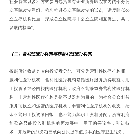
社会资本以多种方式参与包括国有企业所办医院在内的部分公
立医院改制重组。稳步推进公立医院改制的试点，适度降低公
立医疗机构比重，形成公立医院与非公立医院相互促进、共同
发展的格局"。
（二）营利性医疗机构与非营利性医疗机构
按照所得收益是否向投资者分配，可分为营利性医疗机构和非
赢利性医疗机构：营利性医疗机构是指医疗服务所得收益可用
于投资者经济回报的医疗机构，政府不能够举办营利性医疗机
构；非营利性医疗机构是指不以盈利为目的，为社会公众利益
服务而设立和运营的医疗机构，非营利性医疗机构的收支、结
余不能用于投资者回报，也不能为其职工变相分配，所有利润
和盈余只能投入到机构的再发展中，用于购买设备，引进技
术，开展新的服务项目或向公民提供低成本的医疗卫生服务。