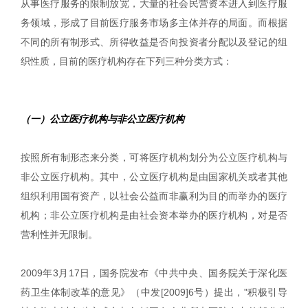
从事医疗服务的限制放宽，大量的社会民营资本进入到医疗服
务领域，形成了目前医疗服务市场多主体并存的局面。而根据
不同的所有制形式、所得收益是否向投资者分配以及登记的组
织性质，目前的医疗机构存在下列三种分类方式：
（一）公立医疗机构与非公立医疗机构
按照所有制形态来分类，可将医疗机构划分为公立医疗机构与
非公立医疗机构。其中，公立医疗机构是由国家机关或者其他
组织利用国有资产，以社会公益而非赢利为目的而举办的医疗
机构；非公立医疗机构是由社会资本举办的医疗机构，对是否
营利性并无限制。
2009年3月17日，国务院发布《中共中央、国务院关于深化医
药卫生体制改革的意见》（中发[2009]6号）提出，"积极引导