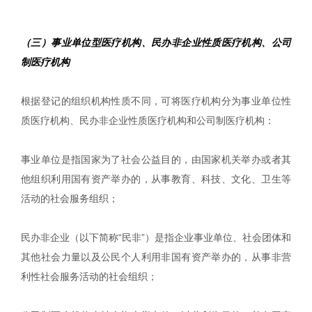
（三）事业单位型医疗机构、民办非企业性质医疗机构、公司
制医疗机构
根据登记的组织机构性质不同，可将医疗机构分为事业单位性
质医疗机构、民办非企业性质医疗机构和公司制医疗机构：
事业单位是指国家为了社会公益目的，由国家机关举办或者其
他组织利用国有资产举办的，从事教育、科技、文化、卫生等
活动的社会服务组织；
民办非企业（以下简称“民非”）是指企业事业单位、社会团体和
其他社会力量以及公民个人利用非国有资产举办的，从事非营
利性社会服务活动的社会组织；