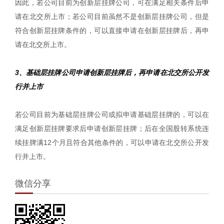
因此，若公司目前为创新层挂牌公司，可在满足相关条件后申
请在北交所上市；若公司目前虽然不是创新层挂牌公司，但是
符合创新层挂牌条件的，可以直接申请在创新层挂牌后，再申
请在北交所上市。
3、基础层挂牌公司申请创新层挂牌后，再申请在北交所公开发
行并上市
若公司目前为基础层挂牌公司或拟申请基础层挂牌的，可以在
满足创新层挂牌要求后申请创新层挂牌；后在全国股转系统连
续挂牌满12个月且符合其他条件的，可以申请在北交所公开发
行并上市。
微信分享