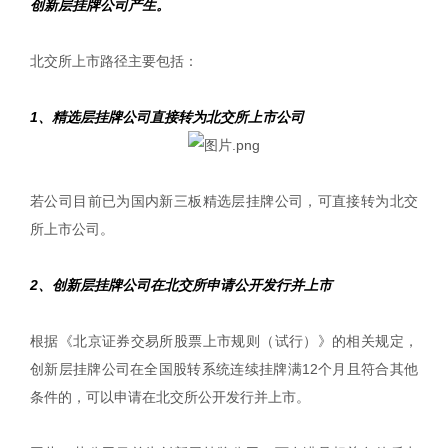
创新层挂牌公司产生。
北交所上市路径主要包括：
1、精选层挂牌公司直接转为北交所上市公司
若公司目前已为国内新三板精选层挂牌公司，可直接转为北交
所上市公司。
2、创新层挂牌公司在北交所申请公开发行并上市
根据《北京证券交易所股票上市规则（试行）》的相关规定，
创新层挂牌公司在全国股转系统连续挂牌满12个月且符合其他
条件的，可以申请在北交所公开发行并上市。