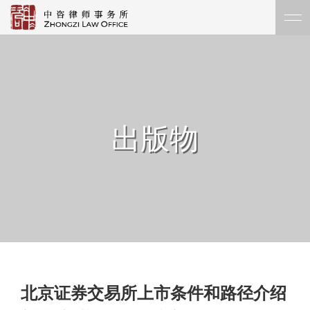
出版物
北京证券交易所上市条件和路径介绍