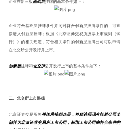
企业在新三板
基础层
挂牌的基本条件如下：
企业符合基础层挂牌条件并同时符合创新层挂牌条件的，可直
接进入创新层挂牌；根据《北京证券交易所股票上市规则（试
行）》的相关规定，符合相关条件的创新层挂牌公司可以申请
在北交所公开发行并上市。
创新层
挂牌和
北交所
公开发行上市的基本条件如下：
|
二、北交所上市路径
北京证券交易所将
整体承接精选层，将精选层现有挂牌公司全
部转为北京证券交易所上市公司，新增上市公司由符合条件的