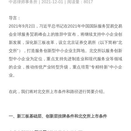
中咨律师事务所
|
2021-12-01
|
阅读量：8017
导言：
2021年9月2日，习近平总书记在2021年中国国际服务贸易交易
会全球服务贸易峰会上的致辞中宣布，将继续支持中小企业创
新发展，深化新三板改革，设立北京证券交易所（以下简称“北
交所”），打造服务创新型中小企业主阵地。北交所以服务创新
型中小企业为定位，重点支持先进制造业和现代服务业等领域
的企业，推动传统产业转型升级，重点培育“专精特新”中小企
业。
在此，我们将对北交所上市条件和路径进行简要介绍。
|
一、新三板基础层、创新层挂牌条件和北交所上市条件