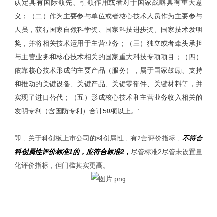
认定具有国际领先、引领作用或者对于国家战略具有重大意
义；（二）作为主要参与单位或者核心技术人员作为主要参与
人员，获得国家自然科学奖、国家科技进步奖、国家技术发明
奖，并将相关技术运用于主营业务；（三）独立或者牵头承担
与主营业务和核心技术相关的国家重大科技专项项目；（四）
依靠核心技术形成的主要产品（服务），属于国家鼓励、支持
和推动的关键设备、关键产品、关键零部件、关键材料等，并
实现了进口替代；（五）形成核心技术和主营业务收入相关的
发明专利（含国防专利）合计50项以上。”
即，关于科创板上市公司的科创属性，有2套评价指标，
不符合
科创属性评价标准1的，应符合标准2，
尽管标准2尽管未设置量
化评价指标，但门槛其实更高。