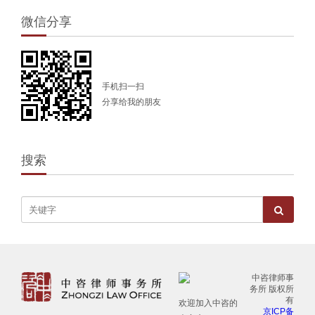
微信分享
手机扫一扫
分享给我的朋友
搜索
中咨律师事
务所 版权所
有
欢迎加入中咨的
京ICP备