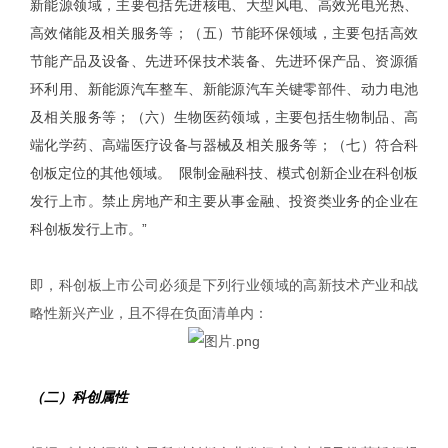
新能源领域，主要包括先进核电、大型风电、高效光电光热、
高效储能及相关服务等；（五）节能环保领域，主要包括高效
节能产品及设备、先进环保技术装备、先进环保产品、资源循
环利用、新能源汽车整车、新能源汽车关键零部件、动力电池
及相关服务等；（六）生物医药领域，主要包括生物制品、高
端化学药、高端医疗设备与器械及相关服务等；（七）符合科
创板定位的其他领域。 限制金融科技、模式创新企业在科创板
发行上市。禁止房地产和主要从事金融、投资类业务的企业在
科创板发行上市。”
即，科创板上市公司必须是下列行业领域的高新技术产业和战
略性新兴产业，且不得在负面清单内：
（二）科创属性