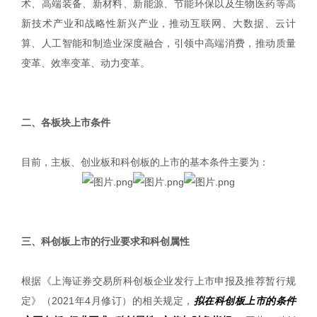
术、高端装备、新材料、新能源、节能环保以及生物医药等高
新技术产业和战略性新兴产业，推动互联网、大数据、云计
算、人工智能和制造业深度融合，引领中高端消费，推动质量
变革、效率变革、动力变革。
|
二、各板块上市条件
目前，主板、创业板和科创板的上市的基本条件主要为：
|
三、科创板上市的行业要求和科创属性
根据《上海证券交易所科创板企业发行上市申报及推荐暂行规
定》（2021年4月修订）的相关规定，
拟在科创板上市的条件