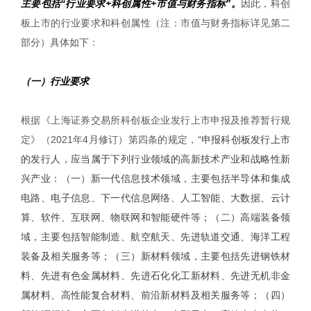
主要包括“行业要求+科创属性+市值与财务指标”。
因此，科创
板上市的行业要求和科创属性（注：市值与财务指标详见第二
部分）具体如下：
（一）行业要求
根据《上海证券交易所科创板企业发行上市申报及推荐暂行规
定》（2021年4月修订）第四条的规定，
“申报科创板发行上市
的发行人，应当属于下列行业领域的高新技术产业和战略性新
兴产业：（一）新一代信息技术领域，主要包括半导体和集成
电路、电子信息、下一代信息网络、人工智能、大数据、云计
算、软件、互联网、物联网和智能硬件等；（二）高端装备领
域，主要包括智能制造、航空航天、先进轨道交通、海洋工程
装备及相关服务等；（三）新材料领域，主要包括先进钢铁材
料、先进有色金属材料、先进石化化工新材料、先进无机非金
属材料、高性能复合材料、前沿新材料及相关服务等；（四）