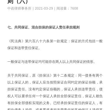
则（六）
中咨律师事务所
|
2021-03-29
|
阅读量：7608
七、共同保证、混合担保的保证人责任承担规则
《民法典》第六百八十六条第一款规定：保证的方式包括一般
保证和连带责任保证。
一般保证与连带保证均可能存在两人以上共同保证的情形。
关于共同保证，原《担保法》第十二条规定：同一债务有两个
以上保证人的，保证人应当按照保证合同约定的保证份额，承
担保证责任。没有约定保证份额的，保证人承担连带责任，债
权人可以要求任何一个保证人承担全部保证责任，保证人都负
有担保全部债权实现的义务。已经承担保证责任的保证人，有
权向债务人追偿，或者要求承担连带责任的其他保证人清偿其