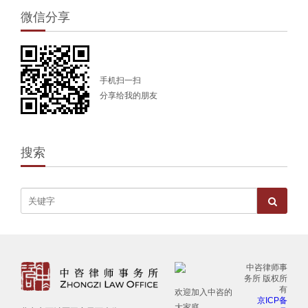
微信分享
手机扫一扫
分享给我的朋友
搜索
中咨律师事
务所 版权所
有
欢迎加入中咨的
京ICP备
大家庭