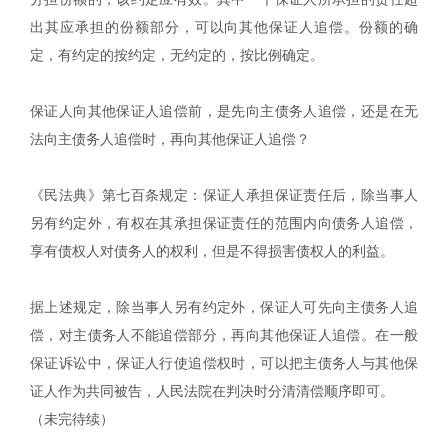
出其应承担的份额部分，可以向其他保证人追偿。份额的确
定，有约定的按约定，无约定的，按比例确定。
保证人向其他保证人追偿前，是先向主债务人追偿，还是在无
法向主债务人追偿时，再向其他保证人追偿？
《民法典》第七百条规定：保证人承担保证责任后，除当事人
另有约定外，有权在其承担保证责任的范围内向债务人追偿，
享有债权人对债务人的权利，但是不得损害债权人的利益。
据上述规定，除当事人另有约定外，保证人可先向主债务人追
偿，对主债务人不能追偿部分，再向其他保证人追偿。在一般
保证诉讼中，保证人行使追偿权时，可以把主债务人与其他保
证人作为共同被告，人民法院在判决时分清清偿顺序即可。
（未完待续）