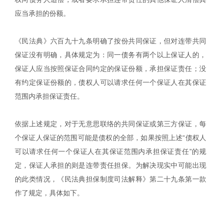
应当承担的份额。
《民法典》六百九十九条明确了按份共同保证，但对连带共同
保证没有明确，具体规定为：同一债务有两个以上保证人的，
保证人应当按照保证合同约定的保证份额，承担保证责任；没
有约定保证份额的，债权人可以请求任何一个保证人在其保证
范围内承担保证责任。
依据上述规定，对于无意思联络的共同保证或第三方保证，每
个保证人保证的范围可能是债权的全部，如果按照上述“债权人
可以请求任何一个保证人在其保证范围内承担保证责任”的规
定，保证人承担的则是连带责任担保。为解决现实中可能出现
的此类情况，《民法典担保制度司法解释》第二十九条第一款
作了规定，具体如下。