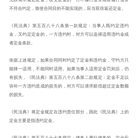
不符合约定，致使合同目的不能实现的，应当双倍返还定金。
《民法典》第五百八十八条第一款规定：当事人既约定违约
金，又约定定金的，一方违约时，对方可以选择适用违约金或
者定金条款。
依据上述规定，如果合同同时约定了定金和违约金，守约方只
能择一适用，不能同时适用。如果当事人适用定金罚则后，仍
有损失，《民法典》第五百八十八条第二款规定：定金不足以
弥补一方违约造成的损失的，对方可以请求赔偿超过定金数额
的损失。
《民法典》将定金规定在违约责任部分，因此《民法典》上的
定金主要是指违约定金。
《民法典》第五百八十七条规定：债务人履行债务的，定金应