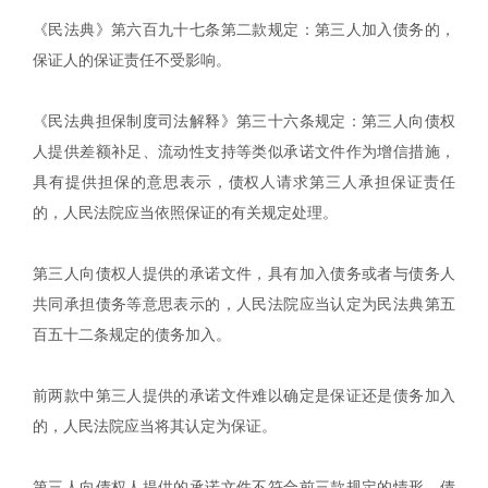
《民法典》第六百九十七条第二款规定：第三人加入债务的，
保证人的保证责任不受影响。
《民法典担保制度司法解释》第三十六条规定：第三人向债权
人提供差额补足、流动性支持等类似承诺文件作为增信措施，
具有提供担保的意思表示，债权人请求第三人承担保证责任
的，人民法院应当依照保证的有关规定处理。
第三人向债权人提供的承诺文件，具有加入债务或者与债务人
共同承担债务等意思表示的，人民法院应当认定为民法典第五
百五十二条规定的债务加入。
前两款中第三人提供的承诺文件难以确定是保证还是债务加入
的，人民法院应当将其认定为保证。
第三人向债权人提供的承诺文件不符合前三款规定的情形，债