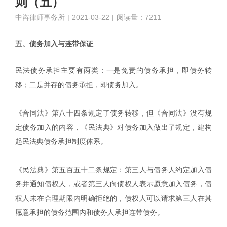
则（五）
中咨律师事务所
|
2021-03-22
|
阅读量：7211
五、债务加入与连带保证
民法债务承担主要有两类：一是免责的债务承担，即债务转
移；二是并存的债务承担，即债务加入。
《合同法》第八十四条规定了债务转移，但《合同法》没有规
定债务加入的内容，《民法典》对债务加入做出了规定，建构
起民法典债务承担制度体系。
《民法典》第五百五十二条规定：第三人与债务人约定加入债
务并通知债权人，或者第三人向债权人表示愿意加入债务，债
权人未在合理期限内明确拒绝的，债权人可以请求第三人在其
愿意承担的债务范围内和债务人承担连带债务。