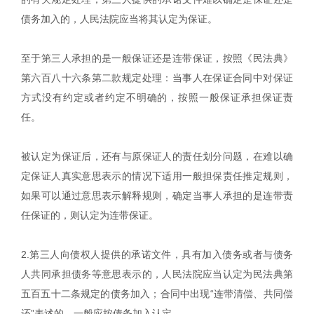
债务加入的，人民法院应当将其认定为保证。
至于第三人承担的是一般保证还是连带保证，按照《民法典》
第六百八十六条第二款规定处理：当事人在保证合同中对保证
方式没有约定或者约定不明确的，按照一般保证承担保证责
任。
被认定为保证后，还有与原保证人的责任划分问题，在难以确
定保证人真实意思表示的情况下适用一般担保责任推定规则，
如果可以通过意思表示解释规则，确定当事人承担的是连带责
任保证的，则认定为连带保证。
2.第三人向债权人提供的承诺文件，具有加入债务或者与债务
人共同承担债务等意思表示的，人民法院应当认定为民法典第
五百五十二条规定的债务加入；合同中出现“连带清偿、共同偿
还”表述的，一般应按债务加入认定。