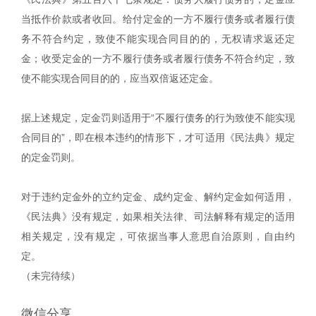
当抵作价款或者收回。给付定金的一方不履行债务或者履行债
务不符合约定，致使不能实现合同目的的，无权请求返还定
金；收受定金的一方不履行债务或者履行债务不符合约定，致
使不能实现合同目的的，应当双倍返还定金。
据上述规定，定金罚则适用于“不履行债务的行为致使不能实现
合同目的”，即在根本违约的情形下，才可适用《民法典》规定
的定金罚则。
对于违约定金外的立约定金、成约定金、解约定金如何适用，
《民法典》没有规定，如果相关法律、司法解释有规定的适用
相关规定，没有规定，可依据当事人意思自治原则，自由约
定。
（未完待续）
微信分享