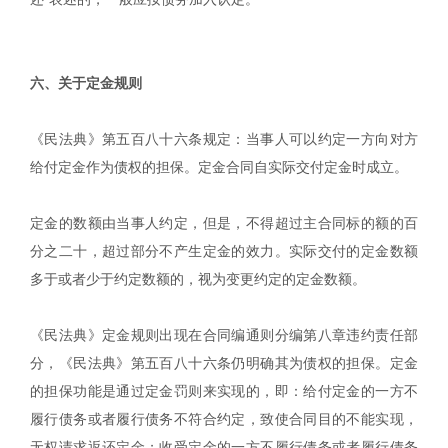
|
六、关于定金规则
《民法典》第五百八十六条规定：当事人可以约定一方向对方
给付定金作为债权的担保。定金合同自实际交付定金时成立。
定金的数额由当事人约定，但是，不得超过主合同标的额的百
分之二十，超过部分不产生定金的效力。实际交付的定金数额
多于或者少于约定数额的，视为变更约定的定金数额。
《民法典》定金规则出现在合同编通则分编第八章违约责任部
分，《民法典》第五百八十六条仍明确其为债权的担保。定金
的担保功能是通过定金罚则来实现的，即：给付定金的一方不
履行债务或者履行债务不符合约定，致使合同目的不能实现，
无权请求返还定金；收受定金的一方不履行债务或者履行债务