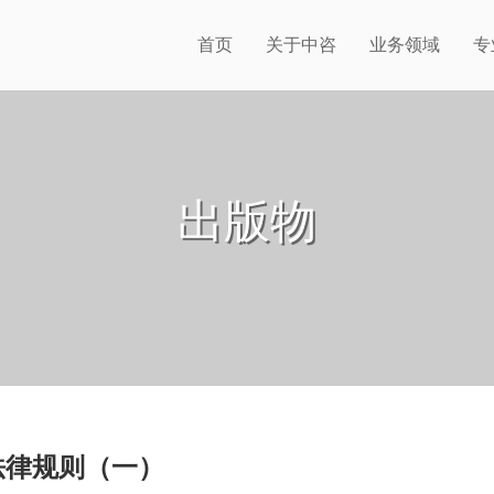
首页
关于中咨
业务领域
专
出版物
法律规则（一）