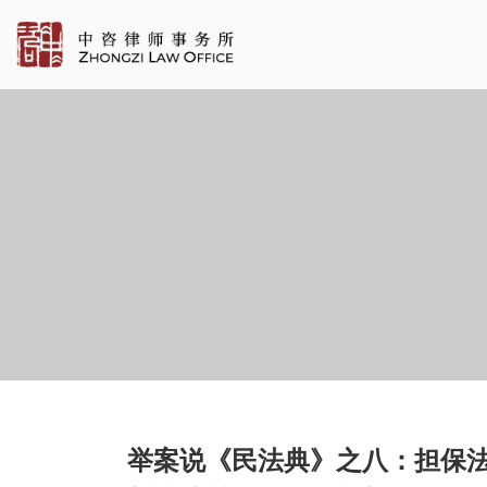
举案说《民法典》之八：担保