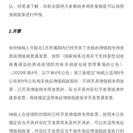
认。经笔者了解，目前全国绝大多数税务局答复都是可以按照
免税政策进行申报。
2.开票
有些纳税人可能在1月所属期内已经开具了含税的增值税专用发
票或增值税普通发票。按照《国家税务总局关于支持新型冠状
病毒感染的肺炎疫情防控有关税收征收管理事项的公告》
（2020年第4号，以下称4号公告）第三条规定“纳税人适用8号
公告和9号公告相关免征增值税政策的，不得开具增值税专用发
票；已开具增值税专用发票的，应当开具对应红字发票或者作
废原发票，再按规定适用免征增值税政策并开具普通发票。
纳税人在疫情防控期间已经开具增值税专用发票，按照本公告
规定应当开具对应红字发票而未及时开具的，可以先适用免征
增值税政策，对应红字发票应当于相关免征增值税政策执行到