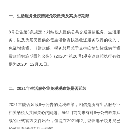
|
一、生活服务业疫情减免税政策及其执行期限
8号公告第5条规定：对纳税人提供公共交通运输服务、生活服
务，以及为居民提供必需生活物资快递收派服务取得的收入，
免征增值税。《财政部、税务总局关于支持疫情防控保供等税
费政策实施期限的公告》(2020年第28号)规定该政策执行有效
期为2020年12月31日。
|
二、2021年生活服务业免税税政策是否延续
2021年能否延续8号公告的免税政策，相信是所有生活服务业
相关纳税人共同关心的问题。虽然目前尚未有对8号公告政策延
续的正式官方文件出台，但是在2021年2月登录电子税务局已
经可以看到相关提示内容：