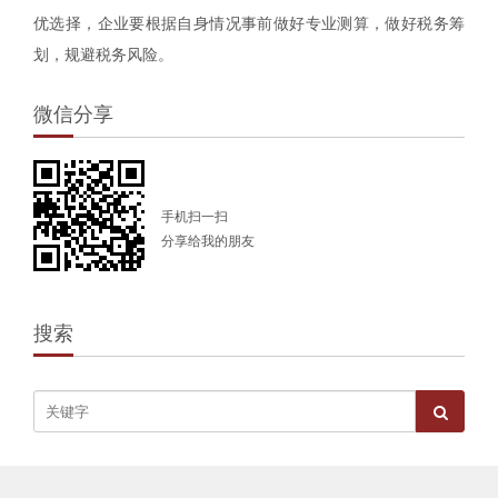
优选择，企业要根据自身情况事前做好专业测算，做好税务筹
划，规避税务风险。
微信分享
手机扫一扫
分享给我的朋友
搜索