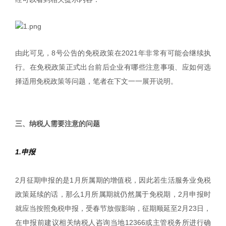
由此可见，8号公告的免税政策在2021年非常有可能会继续执
行。在免税政策正式出台前后企业有哪些注意事项、应如何选
择适用免税政策等问题，笔者在下文一一展开说明。
|
三、纳税人需要注意的问题
1.申报
2月征期申报的是1月所属期的增值税，因此若生活服务业免税
政策延续的话，那么1月所属期就仍然属于免税期，2月申报时
就应当按照免税申报，受春节放假影响，征期顺延至2月23日，
在申报前建议相关纳税人咨询当地12366或主管税务所进行确