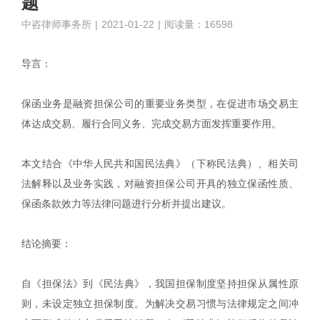
题
中咨律师事务所
|
2021-01-22
|
阅读量：16598
导言：
保函业务是融资担保公司的重要业务类型，在促进市场交易主
体达成交易、履行合同义务、完成交易方面发挥重要作用。
本文结合《中华人民共和国民法典》（下称民法典）、相关司
法解释以及业务实践，对融资担保公司开具的独立保函性质、
保函条款效力等法律问题进行分析并提出建议。
结论摘要：
自《担保法》到《民法典》，我国担保制度坚持担保从属性原
则，未设定独立担保制度。为解决交易习惯与法律规定之间冲