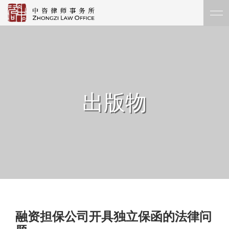
出版物
融资担保公司开具独立保函的法律问