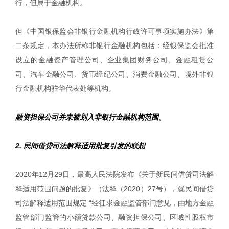
行，但属于金融机构。
但《中国银保监会非银行金融机构行政许可事项实施办法》第
二条规定，本办法所称非银行金融机构包括：经银保监会批准
设立的金融资产管理公司、企业集团财务公司、金融租赁公
司、汽车金融公司、货币经纪公司、消费金融公司、境外非银
行金融机构驻华代表处等机构。
融资担保公司并未被划入非银行金融机构范围。
2. 民间借贷司法解释适用批复引发的联想
2020年12月29日，最高人民法院发布《关于新民间借贷司法解
释适用范围问题的批复》（法释（2020）27号），就民间借贷
司法解释适用范围规定 “经征求金融监管部门意见，由地方金融
监管部门监管的小额贷款公司、融资担保公司、区域性股权市