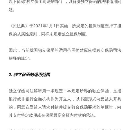
以下简称“独立保函司法解释”），以解决独立保函的法律适用问
题。
《民法典》于2021年1月1日实施，所规定的担保制度坚持了担
保的从属性原则，同样未规定独立担保制度。
因此，当前我国独立保函的适用范围仍然应依据独立保函司法
解释的规定。
2. 独立保函的适用范围
独立保函司法解释第一条规定：本规定所称的独立保函，是指
银行或非银行金融机构作为开立人，以书面形式向受益人开具
的，同意在受益人请求付款并提交符合保函要求的单据时，向
其支付特定款项或在保函最高金额内付款的承诺。