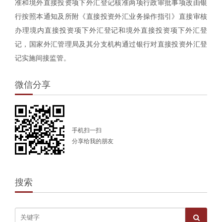
准和境外直接投资项下外汇登记核准两项行政审批事项改由银
行按照本通知及所附《直接投资外汇业务操作指引》直接审核
办理境内直接投资项下外汇登记和境外直接投资项下外汇登
记，国家外汇管理局及其分支机构通过银行对直接投资外汇登
记实施间接监管。
微信分享
手机扫一扫
分享给我的朋友
搜索