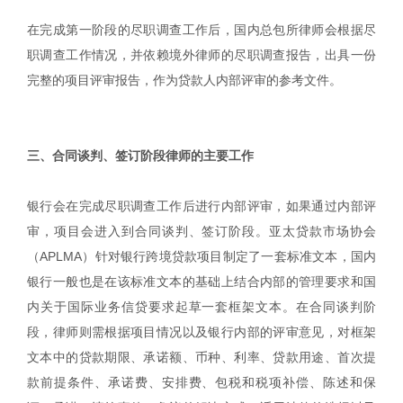
在完成第一阶段的尽职调查工作后，国内总包所律师会根据尽
职调查工作情况，并依赖境外律师的尽职调查报告，出具一份
完整的项目评审报告，作为贷款人内部评审的参考文件。
|
三、合同谈判、签订阶段律师的主要工作
银行会在完成尽职调查工作后进行内部评审，如果通过内部评
审，项目会进入到合同谈判、签订阶段。亚太贷款市场协会
（APLMA）针对银行跨境贷款项目制定了一套标准文本，国内
银行一般也是在该标准文本的基础上结合内部的管理要求和国
内关于国际业务信贷要求起草一套框架文本。在合同谈判阶
段，律师则需根据项目情况以及银行内部的评审意见，对框架
文本中的贷款期限、承诺额、币种、利率、贷款用途、首次提
款前提条件、承诺费、安排费、包税和税项补偿、陈述和保