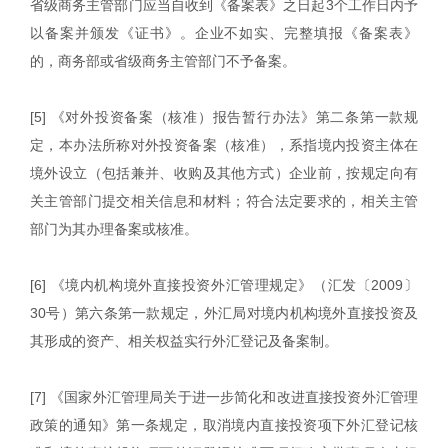
省级商务主管部门应当自收到《备案表》之日起3个工作日内予
以备案并颁发《证书》。企业不如实、完整填报《备案表》
的，商务部或省级商务主管部门不予备案。
[5] 《对外投资备案（核准）报告暂行办法》第二条第一款规
定，本办法所称对外投资备案（核准），系指境内投资主体在
境外设立（包括兼并、收购及其他方式）企业前，按规定向有
关主管部门提交相关信息和材料；符合法定要求的，相关主管
部门为其办理备案或核准。
[6] 《境内机构境外直接投资外汇管理规定》（汇发〔2009〕
30号）第六条第一款规定，外汇局对境内机构境外直接投资及
其形成的资产、相关权益实行外汇登记及备案制。
[7] 《国家外汇管理局关于进一步简化和改进直接投资外汇管理
政策的通知》第一条规定，取消境内直接投资项下外汇登记核