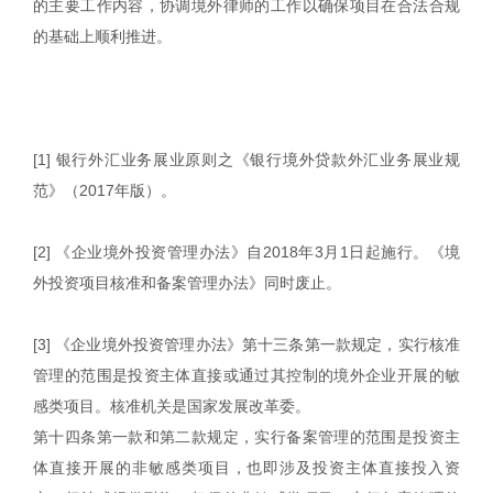
的主要工作内容，协调境外律师的工作以确保项目在合法合规
的基础上顺利推进。
[1] 银行外汇业务展业原则之《银行境外贷款外汇业务展业规
范》（2017年版）。
[2] 《企业境外投资管理办法》自2018年3月1日起施行。《境
外投资项目核准和备案管理办法》同时废止。
[3] 《企业境外投资管理办法》第十三条第一款规定，实行核准
管理的范围是投资主体直接或通过其控制的境外企业开展的敏
感类项目。核准机关是国家发展改革委。
第十四条第一款和第二款规定，实行备案管理的范围是投资主
体直接开展的非敏感类项目，也即涉及投资主体直接投入资