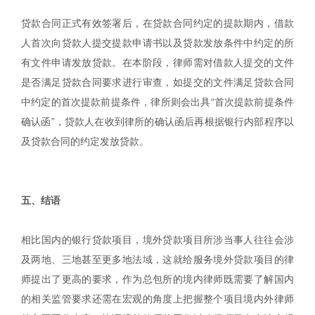
贷款合同正式有效签署后，在贷款合同约定的提款期内，借款
人首次向贷款人提交提款申请书以及贷款发放条件中约定的所
有文件申请发放贷款。在本阶段，律师需对借款人提交的文件
是否满足贷款合同要求进行审查，如提交的文件满足贷款合同
中约定的首次提款前提条件，律所则会出具“首次提款前提条件
确认函”，贷款人在收到律所的确认函后再根据银行内部程序以
及贷款合同的约定发放贷款。
|
五、结语
相比国内的银行贷款项目，境外贷款项目所涉当事人往往会涉
及两地、三地甚至更多地法域，这就给服务境外贷款项目的律
师提出了更高的要求，作为总包所的境内律师既需要了解国内
的相关监管要求还需在宏观的角度上把握整个项目境内外律师