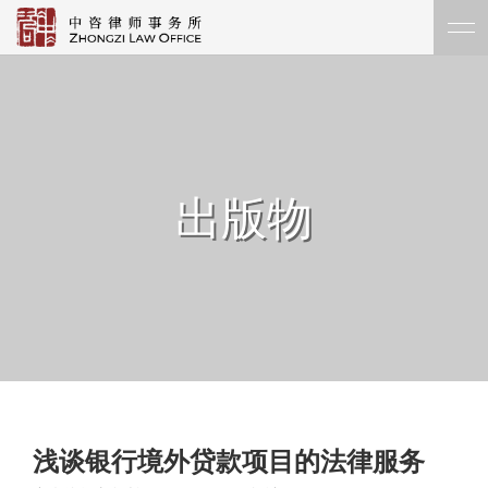
出版物
浅谈银行境外贷款项目的法律服务