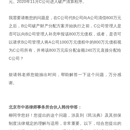
元。2020年11月C公司进入破产清算程序。
我需要请教您的问题是，在C公司代B公司向A公司清偿800万元
之后，B公司破产财产分配方案开始执行之前，C公司管理人是
否可以向B公司管理人补充申报该800万元债权，或者，是否可
以请求B公司管理人将A公司1000万元债权中的800万元债权视
为C公司所有，并将该800万元应分配金额240万元直接分配给
C公司？
烦请韩老师您能抽出时间，帮助解答一下这个问题，万分感
谢。
北京市中咨律师事务所合伙人韩传华答：
柳同学您好！您提出的这个问题，涉及到《民法典》及其担保
制度法律规定的理解与适用，非常重要。以下，结合您提出的