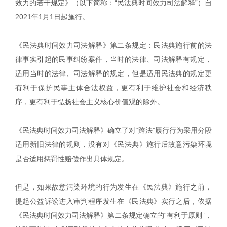
效力的若干规定》（以下简称：“民法典时间效力司法解释”）自
2021年1月1日起施行。
《民法典时间效力司法解释》第二条规定：民法典施行前的法
律事实引起的民事纠纷案件，当时的法律、司法解释有规定，
适用当时的法律、司法解释的规定，但是适用民法典的规定更
有利于保护民事主体合法权益，更有利于维护社会和经济秩
序，更有利于弘扬社会主义核心价值观的除外。
《民法典时间效力司法解释》确立了对“跨法”履行行为采用分段
适用新旧法律的规则，没有对《民法典》施行后故意污染环境
是否适用惩罚性赔偿作出具体规定。
但是，如果故意污染环境的行为发生在《民法典》施行之前，
提起公益诉讼进入审判程序发生在《民法典》实行之后，依据
《民法典时间效力司法解释》第二条规定确立的“有利于原则”，