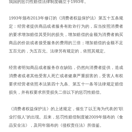
我国的惩罚性赔偿法律制度确立于1993年。
1993年颁布2013年修订的《消费者权益保护法》第五十五条规
定：经营者提供商品或者服务有欺诈行为的，应当按照消费者
的要求增加赔偿其受到的损失，增加赔偿的金额为消费者购买
商品的价款或者接受服务的费用的三倍；增加赔偿的金额不足
五百元的，为五百元。法律另有规定的，依照其规定。
经营者明知商品或者服务存在缺陷，仍然向消费者提供，造成
消费者或者其他受害人死亡或者健康严重损害的，受害人有权
要求经营者依照本法第四十九条、第五十一条等法律规定赔偿
损失，并有权要求所受损失二倍以下的惩罚性赔偿。
《消费者权益保护法》的上述规定，催生了以王海为代表的“职
业打假人”的出现。后来，惩罚性赔偿制度被2009年颁布的《食
品安全法》，及同年颁布的《侵权责任法》所借鉴。