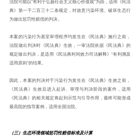
法院可能以“有利于弘扬社会主义核心价值观”为由，适用《民法
典》第一千二百三十二条规定，对故意污染环境、破坏生态行
为做出惩罚性赔偿的判决。
本案的污染行为甚至审理程序均发生在《民法典》施行之前，
法院做出判决时《民法典》生效，一审法院依据《民法典》的
规定做出判决，是适用《民法典时间效力司法解释》“有利溯及
适用原则”的结果。
因此，本案的判决对于污染行为发生在《民法典》生效之前，
《民法典》生效后进入起诉、审理与判决阶段的案件，适用
《民法典》的相关规定将起到示范与引导作用，最终可能形成
最高院的指导案例，适用全国法院。
（三）生态环境领域惩罚性赔偿标准及计算