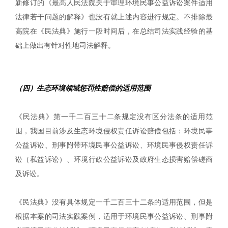
新修订的《最高人民法院关于审理环境民事公益诉讼案件适用
法律若干问题的解释》也没有就上述内容进行规定。不排除最
高院在《民法典》施行一段时间后，在总结司法实践经验的基
础上做出有针对性地司法解释。
（四）生态环境领域惩罚性赔偿的适用范围
《民法典》第一千二百三十二条规定没有区分法条的适用范
围，我国目前涉及生态环境侵权责任诉讼赔偿包括：环境民事
公益诉讼、刑事附带环境民事公益诉讼、环境民事侵权责任诉
讼（私益诉讼）、环境行政公益诉讼及政府生态损害赔偿磋商
及诉讼。
《民法典》没有具体规定一千二百三十二条的适用范围，但是
根据本案的司法实践案例，适用于环境民事公益诉讼、刑事附