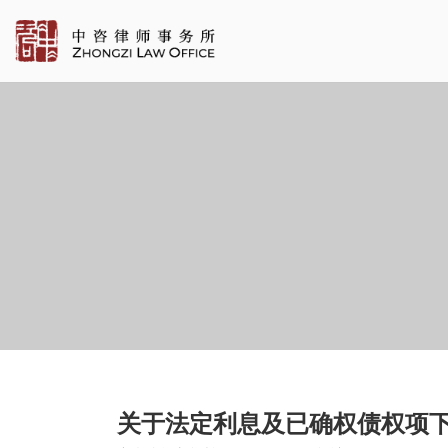
关于法定利息及已确权债权项