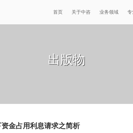
首页
关于中咨
业务领域
专
出版物
下资金占用利息请求之简析