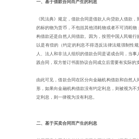
一、基于借款合同而产生的利息
《民法典》规定，借款合同是借款人向贷款人借款，
的标的物为货币，不包括其他消耗物或者不可消耗物
构借款还是自然人间借款。因为，按照中国人民银行
以是有偿的（约定的利息不得违反法律法规强制性规
人、法人和非法人组织的借款合同是诺成合同，当事
践合同，双方签订书面协议合同成立后需要有实际的
由此可见，借款合同在区分向金融机构借款和自然人
形，如果向金融机构借款没有约定利息，则被视为不
定利息，则一律视为没有利息。
|
二、基于买卖合同而产生的利息