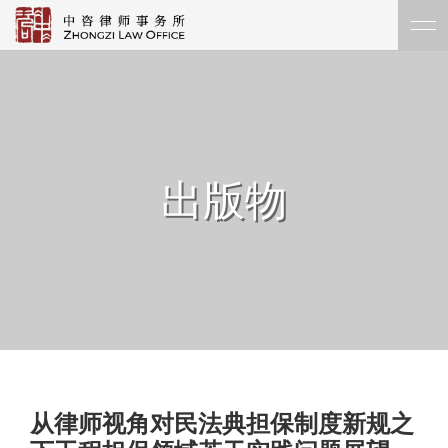
出版物
从律师视角对民法典担保制度新规之