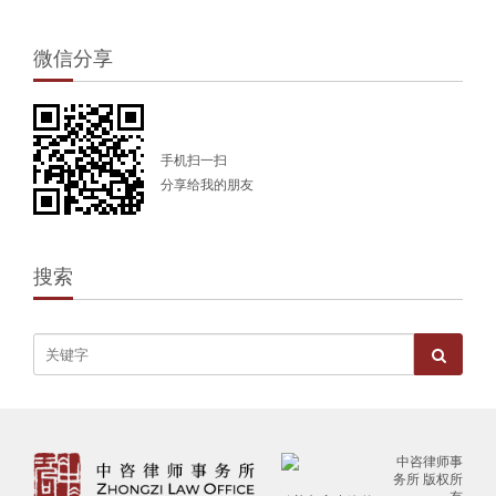
微信分享
手机扫一扫
分享给我的朋友
搜索
中咨律师事
务所 版权所