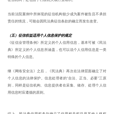
当前法院案例中所体现的征信机构较少成为案件被告且不承担
责任的情况，可能会因民法典征信条款的确立而发生改变。
（五）征信权益适用个人信息保护的规定
《征信业管理条例》所定义的个人信用信息，基本可被《民法
典》所定义的个人信息所涵盖，也可以说个人信用信息是一类
特殊的个人信息。
继《网络安全法》之后，《民法典》再次在法律层面确立了对
个人信息的法律保护。信息处理者的“合法、正当、必要”三原
则，同样是征信机构、信息提供者在采集、储存、处理个人信
用信息时应遵循的原则。
综上，民法典信用权条款确立了信用相关权益是其他人格权