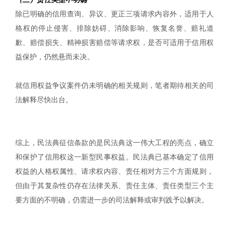
除已明确的信用查询、异议、更正三项请求内容外，适用于人
格权的停止侵害、排除妨碍、消除影响、恢复名誉、赔礼道
歉、赔偿损失、精神损害赔偿等请求权，是否可适用于信用权
益保护，仍然悬而未决。
就信用权益争议案件仍未明确的相关规则，笔者期待相关的司
法解释尽快出台。
综上，民法典征信条款的是民法典这一伟大工程的亮点，确立
和保护了信用权这一新型民事权益。民法典已基本确定了信用
权益的人格权属性、请求权内容、责任相对方三个方面规则，
但由于其复杂性仍存在法律关系、责任主体、责任类型三个主
要方面的不明确，仍需进一步的司法解释或审判践予以解决。