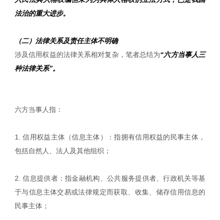
法治的重大进步。
（二）法律关系及责任主体不明确
涉及信用权益的法律关系相对复杂，笔者总结为
“六方当事人三
种法律关系”。
六方当事人指：
1. 信用权益主体（信息主体）：指拥有信用权益的民事主体，
包括自然人、法人及其他组织；
2. 信息提供者：指金融机构、公共服务提供者、行政机关等基
于与信息主体交易或法律规定而获取、收集、储存信用信息的
民事主体；