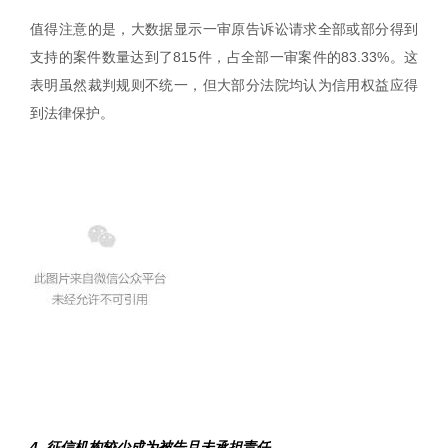
值得注意的是，大数据显示一审原告诉讼请求全部或部分得到
支持的案件数量达到了815件，占全部一审案件的83.33%。这
表明虽然裁判规则不统一，但大部分法院均认为信用权益应得
到法律保护。
4. 征信机构较少成为被告且未承担责任