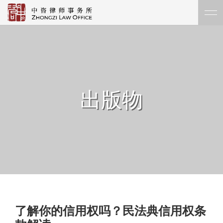
出版物
了解你的信用权吗？民法典信用权条