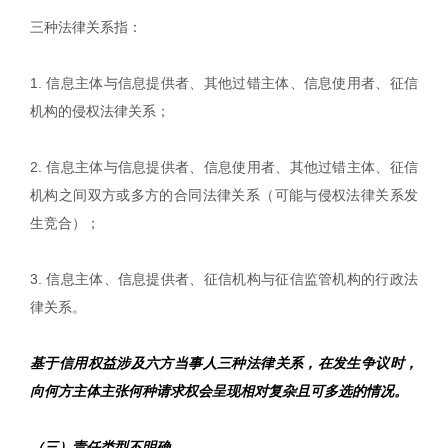
三种法律关系指：
1. 信息主体与信息提供者、其他过错主体、信息使用者、征信
机构的侵权法律关系；
2. 信息主体与信息提供者、信息使用者、其他过错主体、征信
机构之间双方或多方的合同法律关系（可能与侵权法律关系发
生竞合）；
3. 信息主体、信息提供者、征信机构与征信监管机构的行政法
律关系。
基于信用权益涉及六方当事人三种法律关系，在发生争议时，
向何方主体主张何种请求权会呈现相对复杂且可多选的情况。
（三）责任类型不明确