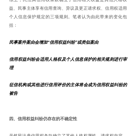
益、民事主体享有信用查询、异议及更正请求权、信用权适用
个人信息保护规定的三项规则。笔者认为由此带来的变化包
括：
民事案件案由会增加“信用权益纠纷”或类似案由
信用权益纠纷会适用人格权及个人信息保护的相关规则进行审
理
征信机构或其他进行信用评价的主体将会成为信用权益纠纷的
被告
|
四、信用权益纠纷仍存在的不确定性
虽然民法典信用权条款确立了其他人格权属性、请求权内容、