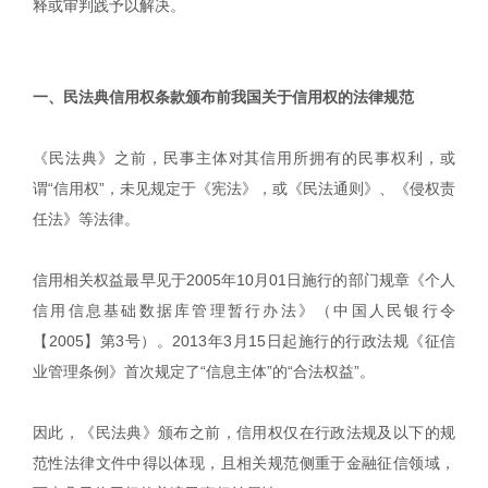
释或审判践予以解决。
|
一、民法典信用权条款颁布前我国关于信用权的法律规范
《民法典》之前，民事主体对其信用所拥有的民事权利，或
谓“信用权”，未见规定于《宪法》，或《民法通则》、《侵权责
任法》等法律。
信用相关权益最早见于2005年10月01日施行的部门规章《个人
信用信息基础数据库管理暂行办法》（中国人民银行令
【2005】第3号）。2013年3月15日起施行的行政法规《征信
业管理条例》首次规定了“信息主体”的“合法权益”。
因此，《民法典》颁布之前，信用权仅在行政法规及以下的规
范性法律文件中得以体现，且相关规范侧重于金融征信领域，