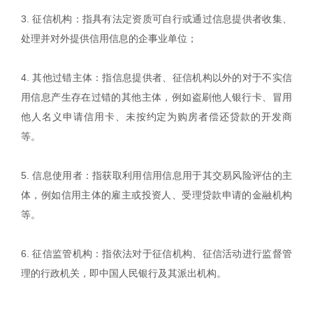
3. 征信机构：指具有法定资质可自行或通过信息提供者收集、
处理并对外提供信用信息的企事业单位；
4. 其他过错主体：指信息提供者、征信机构以外的对于不实信
用信息产生存在过错的其他主体，例如盗刷他人银行卡、冒用
他人名义申请信用卡、未按约定为购房者偿还贷款的开发商
等。
5. 信息使用者：指获取利用信用信息用于其交易风险评估的主
体，例如信用主体的雇主或投资人、受理贷款申请的金融机构
等。
6. 征信监管机构：指依法对于征信机构、征信活动进行监督管
理的行政机关，即中国人民银行及其派出机构。