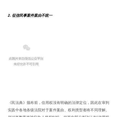
2. 征信民事案件案由不统一
《民法典》颁布前，信用权没有明确的法律定位，因此在审判
实践中各地各级法院对于案件案由、权利类型都有不同理解。