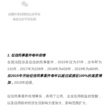
1. 征信民事案件每年倍增
全国法院涉及征信的民事案件，2015年仅为37件，次年即为
131件，2017年为228件，2018年为426件，2019年为460件。
自2015年开始征信民事案件每年以超过或接近100%的速度增
加，
2019年趋缓。
征信民事案件倍增事实，表明了公民、企业信用权益的觉醒，
以及信用权对经济生活影响力度加大、影响范围扩大。