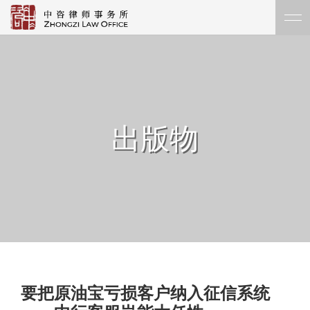
出版物
要把原油宝亏损客户纳入征信系统