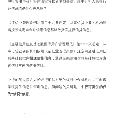
中行客服声称可将原油宝亏损者申报失信。那中行和人民银行
征信系统是什么关系呢？
《征信业管理条例》第二十九条规定：从事信贷业务的机构应
当按照规定向金融信用信息基础数据库提供信贷信息。
《金融信用信息基础数据库用户管理规范》第2.3.3条规定：从
事信贷业务的机构按照《征信业管理条例》规定向金融信用信
息基础数据库
报送信贷信息
，通过金融信用信息基础数据库
查
询
信息主体的信用信息。
中行的确是接入人民银行征信系统的银行业金融机构，可向该
系统提供信息并查询信息。但问题的关键是：
中行可提供的仅
为“信贷”信息
。