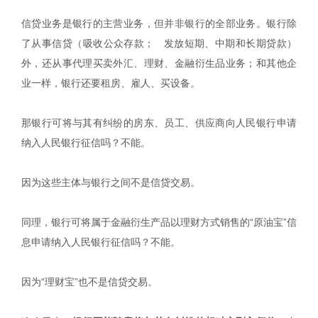
信贷业务是银行的主营业务，但并非银行的全部业务。银行除
了从事信贷（吸收公众存款； 发放短期、中期和长期贷款）
外，还从事代理买卖外汇、理财、金融衍生品业务；和其他企
业一样，银行还要租房、雇人、买设备。
那银行可将与其有纠纷的房东、员工、供应商向人民银行申请
纳入人民银行征信吗？不能。
因为这些主体与银行之间不是信贷交易。
同理，银行可将属于金融衍生产品以理财方式销售的“原油宝”信
息申请纳入人民银行征信吗？不能。
因为“理财宝”也不是信贷交易。