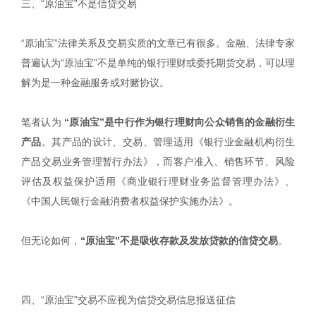
三、“原油宝”不是信贷交易
“原油宝”法律关系及交易实质的文章已有很多。金融、法律专家
普遍认为“原油宝”不是单纯的银行理财或委托期货交易，可以理
解为是一种金融服务或对赌协议。
笔者认为
“原油宝”是中行作为银行理财向公众销售的金融衍生
产品
。其产品的设计、交易、管理适用《银行业金融机构衍生
产品交易业务管理暂行办法》，而客户准入、销售环节、风险
评估及权益保护适用《商业银行理财业务监督管理办法》、
《中国人民银行金融消费者权益保护实施办法》。
但无论如何，
“原油宝”不是吸收存款及发放贷款的信贷交易
。
四、“原油宝”交易不应视为信贷交易信息报送征信