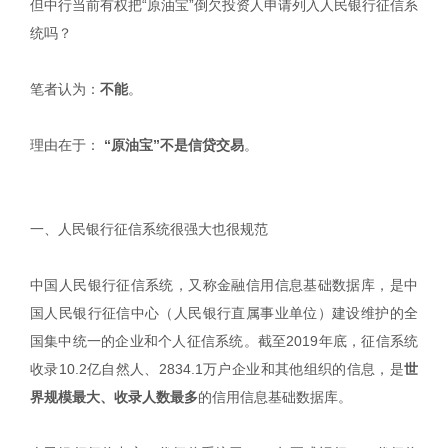
但中行当前有权把“原油宝”倒欠投资人申请列入人民银行征信系
统吗？
笔者认为：
不能
。
理由在于：
“原油宝”不是信贷交易
。
一、人民银行征信系统很强大也很规范
中国人民银行征信系统，又称金融信用信息基础数据库，是中
国人民银行征信中心（人民银行直属事业单位）建设维护的全
国集中统一的企业和个人征信系统。截至2019年底，征信系统
收录10.2亿自然人、2834.1万户企业和其他组织的信息，是
世
界规模最大、收录人数最多
的信用信息基础数据库。