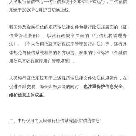
人民银行征信中心一代征信系统于2006年正式运行，二代征信
系统于2020年1月17日切换上线。
我国涉及金融征信的规范性法律文件包括行政法规层面的《征
信业管理条例》、以及行政规章层面的《征信机构管理办
法》、《个人信用信息基础数据库管理暂行办法》等，还有具
体规范与征信系统相关的各方职责、权限的行业标准《金融信
用信息基础数据库用户管理规范》。
人民银行征信系统基于上述规范性法律文件依法依规运作，在
促进金融交易、降低金融风险的同时，
也注重保护信息安全、
维护信息主体权益
。
二、中行仅可向人民银行征信系统提供“信贷信息”