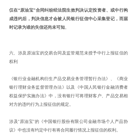
仅在“原油宝”合同纠纷经法院生效判决认定投资者、或中行构
成违约后，判决信息才会被人民银行征信中心采集登记，而届
时记录为谁的失信还尚未可知
。
六、涉及原油宝的交易合同及监管规范未授予中行上报征信的
权利
《银行业金融机构衍生产品交易业务管理暂行办法》、《商业
银行理财业务监督管理办法》以及《中国人民银行金融消费者
权益保护实施办法》中，没有银行可将理财客户、产品交易相
对方的违约行为上报征信的规定。
涉及“原油宝”的《中国银行股份有限公司金融市场个人产品协
议》中也没有约定中行有将合同履行情况上报征信的权利。