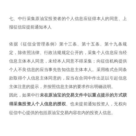
七、中行采集原油宝投资者的个人信息应征得本人的同意、上
报征信应提前通知本人
依据《征信业管理条例》第十三条、第十五条、第十九条规
定，除依照法律、行政法规规定公开的，采集个人信息应当经
信息主体本人同意，未经本人同意不得采集；向征信机构提供
个人不良信息的应当事先告知信息主体本人。采用格式合同条
款取得个人信息主体同意的，应当在合同中作出足以引起信息
主体注意的提示，并按照信息主体的要求作出明确说明。
因此，如果中行
未在原油宝的交易文件中以重点提示的方式获
、也未提前通知投资人，无权向
得采集投资人个人信息的授权
征信中心提供的包括原油宝交易内容在内的投资人信息。