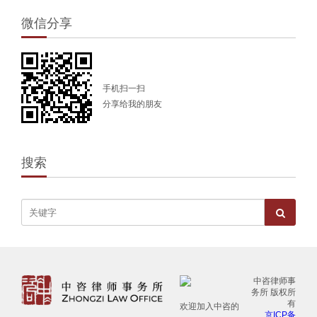
微信分享
手机扫一扫
分享给我的朋友
搜索
中咨律师事
务所 版权所
有
欢迎加入中咨的
京ICP备