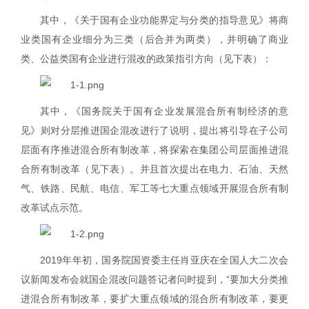
其中，《关于国有企业功能界定与分类的指导意见》将商
业类国有企业细分为三类（后合并为两类），并明确了商业
类、公益类国有企业进行混改的政策指引方向（见下表）：
其中，《国务院关于国有企业发展混合所有制经济的意
见》则对分层推进国企混改进行了说明，提出将引导在子公司
层面有序推进混合所有制改革，将探索在集团公司层面推进混
合所有制改革（见下表）。并且首次提出在电力、石油、天然
气、铁路、民航、电信、军工等七大重点领域开展混合所有制
改革试点示范。
2019
年年初，国务院国资委主任肖亚庆在全国人大二次会
议新闻发布会就国企混改问题答记者问时提到，“要加大分类推
进混合所有制改革，要扩大重点领域的混合所有制改革，要更