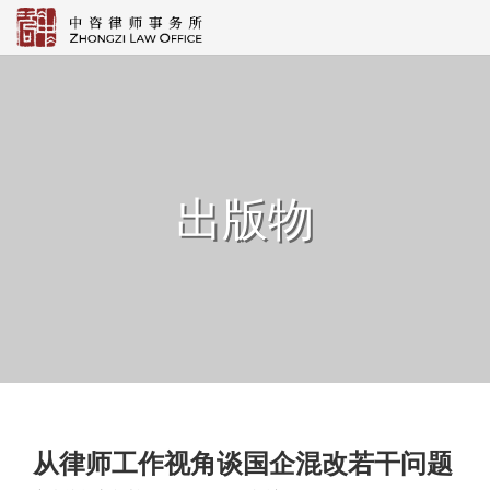
出版物
从律师工作视角谈国企混改若干问题