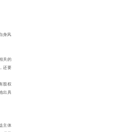
自身风
相关的
，还要
有股权
地出具
益主体