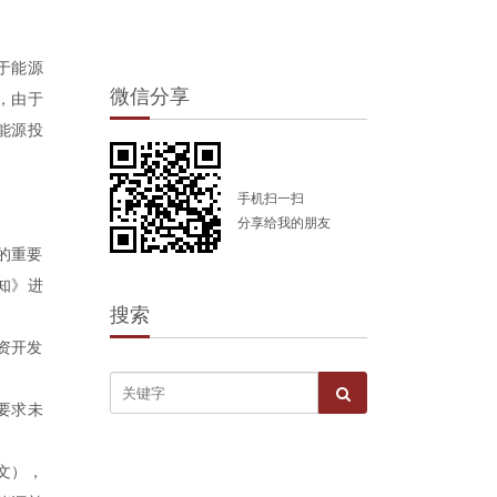
于能源
微信分享
，由于
能源投
手机扫一扫
分享给我的朋友
的重要
知》进
搜索
资开发
次要求未
文），