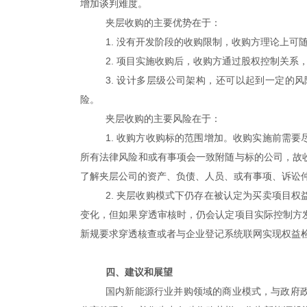
增加谈判难度。
夹层收购的主要优势在于：
1. 没有开发阶段的收购限制，收购方理论上
2. 项目实施收购后，收购方通过股权控制关
3. 设计多层级公司架构，还可以起到一定的
险。
夹层收购的主要风险在于：
1. 收购方收购标的范围增加。收购实施前需
所有法律风险和或有事项会一致附随与标的公司，故
了解夹层公司的资产、负债、人员、或有事项、诉讼
2. 夹层收购模式下仍存在被认定为买卖项目
变化，但如果穿透审核时，仍会认定项目实际控制方
新规要求穿透核查或者与企业登记系统联网实现权益
四、建议和展望
国内新能源行业并购领域的商业模式，与政府