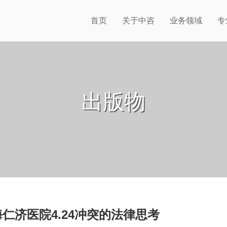
首页
关于中咨
业务领域
专
出版物
仁济医院4.24冲突的法律思考